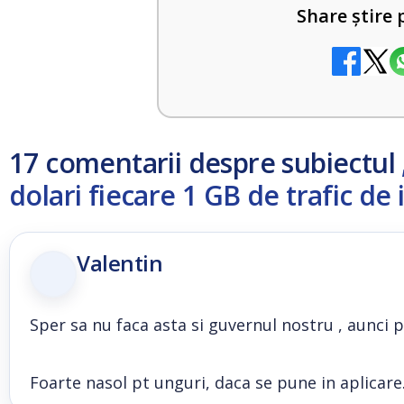
Share știre 
17 comentarii despre subiectul
dolari fiecare 1 GB de trafic de 
Valentin
Sper sa nu faca asta si guvernul nostru , aunci 
Foarte nasol pt unguri, daca se pune in aplicare