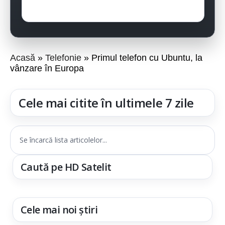
Acasă
Telefonie
Primul telefon cu Ubuntu, la
vânzare în Europa
Cele mai citite în ultimele 7 zile
Se încarcă lista articolelor...
Caută pe HD Satelit
Cele mai noi știri