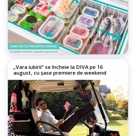
„Vara iubirii” se încheie la DIVA pe 16
august, cu șase premiere de weekend