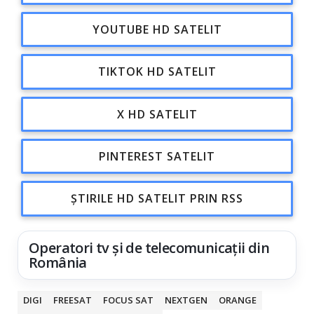
YOUTUBE HD SATELIT
TIKTOK HD SATELIT
X HD SATELIT
PINTEREST SATELIT
ȘTIRILE HD SATELIT PRIN RSS
Operatori tv și de telecomunicații din
România
DIGI
FREESAT
FOCUS SAT
NEXTGEN
ORANGE