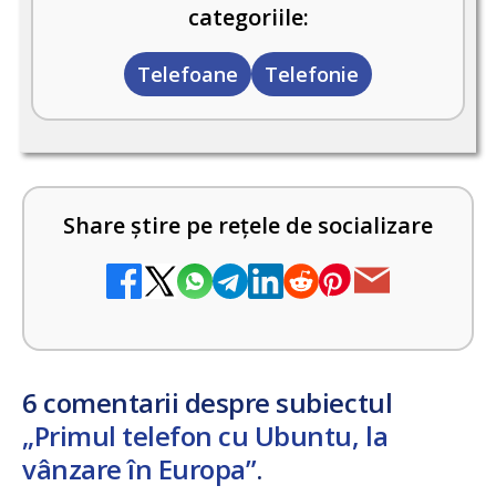
categoriile:
Telefoane
Telefonie
Share știre pe rețele de socializare
6 comentarii despre subiectul
„Primul telefon cu Ubuntu, la
vânzare în Europa”
.