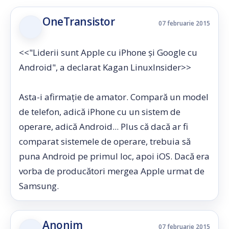
OneTransistor
07 februarie 2015
<<"Liderii sunt Apple cu iPhone și Google cu
Android", a declarat Kagan LinuxInsider>>
Asta-i afirmație de amator. Compară un model
de telefon, adică iPhone cu un sistem de
operare, adică Android... Plus că dacă ar fi
comparat sistemele de operare, trebuia să
puna Android pe primul loc, apoi iOS. Dacă era
vorba de producători mergea Apple urmat de
Samsung.
Anonim
07 februarie 2015