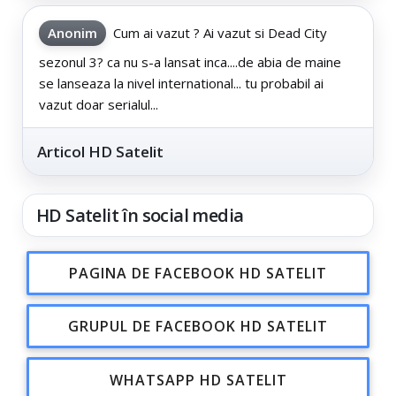
Anonim
Cum ai vazut ? Ai vazut si Dead City
sezonul 3? ca nu s-a lansat inca....de abia de maine
se lanseaza la nivel international... tu probabil ai
vazut doar serialul...
Articol HD Satelit
HD Satelit în social media
PAGINA DE FACEBOOK HD SATELIT
GRUPUL DE FACEBOOK HD SATELIT
WHATSAPP HD SATELIT