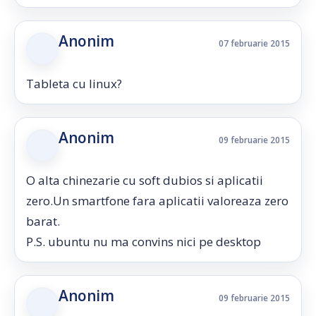
Anonim
07 februarie 2015
Tableta cu linux?
Anonim
09 februarie 2015
O alta chinezarie cu soft dubios si aplicatii
zero.Un smartfone fara aplicatii valoreaza zero
barat.
P.S. ubuntu nu ma convins nici pe desktop
Anonim
09 februarie 2015