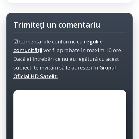
Trimiteți un comentariu
☑ Comentariile conforme cu
regulile
comunității
vor fi aprobate în maxim 10 ore.
Dacă ai întrebări ce nu au legătură cu acest
subiect, te invităm să le adresezi în
Grupul
Oficial HD Satelit.