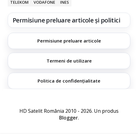
TELEKOM
VODAFONE
INES
Permisiune preluare articole și politici
Permisiune preluare articole
Termeni de utilizare
Politica de confidențialitate
HD Satelit România 2010 - 2026. Un produs
Blogger
.