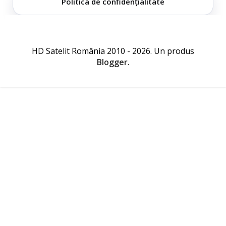
Politica de confidențialitate
HD Satelit România 2010 - 2026. Un produs
Blogger
.