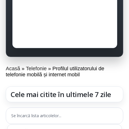
Acasă
Telefonie
Profilul utilizatorului de
telefonie mobilă și internet mobil
Cele mai citite în ultimele 7 zile
Se încarcă lista articolelor...