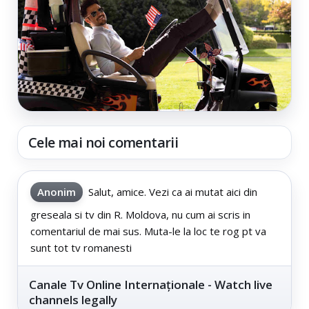
Cele mai noi comentarii
Anonim
Salut, amice. Vezi ca ai mutat aici din
greseala si tv din R. Moldova, nu cum ai scris in
comentariul de mai sus. Muta-le la loc te rog pt va
sunt tot tv romanesti
Canale Tv Online Internaționale - Watch live
channels legally