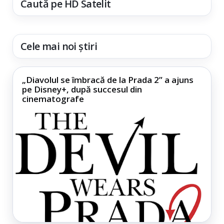
Caută pe HD Satelit
Cele mai noi știri
„Diavolul se îmbracă de la Prada 2” a ajuns
pe Disney+, după succesul din
cinematografe