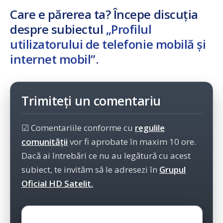
Care e părerea ta? Începe discuția
despre subiectul
„Profilul
utilizatorului de telefonie mobilă și
internet mobil”
.
Trimiteți un comentariu
☑ Comentariile conforme cu
regulile
comunității
vor fi aprobate în maxim 10 ore.
Dacă ai întrebări ce nu au legătură cu acest
subiect, te invităm să le adresezi în
Grupul
Oficial HD Satelit.