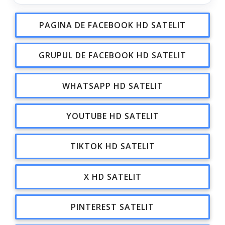
PAGINA DE FACEBOOK HD SATELIT
GRUPUL DE FACEBOOK HD SATELIT
WHATSAPP HD SATELIT
YOUTUBE HD SATELIT
TIKTOK HD SATELIT
X HD SATELIT
PINTEREST SATELIT