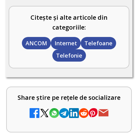
Citește și alte articole din
categoriile:
ANCOM
Internet
Telefoane
Telefonie
Share știre pe rețele de socializare