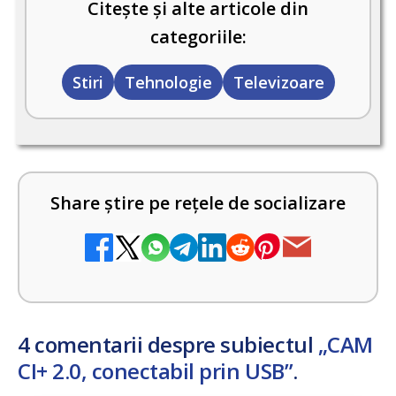
Citește și alte articole din
categoriile:
Stiri
Tehnologie
Televizoare
Share știre pe rețele de socializare
4 comentarii despre subiectul
„CAM
CI+ 2.0, conectabil prin USB”
.