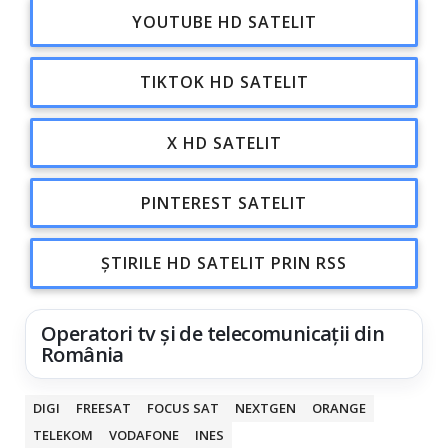
YOUTUBE HD SATELIT
TIKTOK HD SATELIT
X HD SATELIT
PINTEREST SATELIT
ȘTIRILE HD SATELIT PRIN RSS
Operatori tv și de telecomunicații din
România
DIGI
FREESAT
FOCUS SAT
NEXTGEN
ORANGE
TELEKOM
VODAFONE
INES