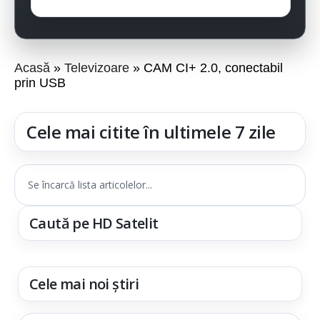
Acasă
Televizoare
CAM CI+ 2.0, conectabil
prin USB
Cele mai citite în ultimele 7 zile
Se încarcă lista articolelor...
Caută pe HD Satelit
Cele mai noi știri