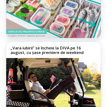
„Vara iubirii” se încheie la DIVA pe 16
august, cu șase premiere de weekend