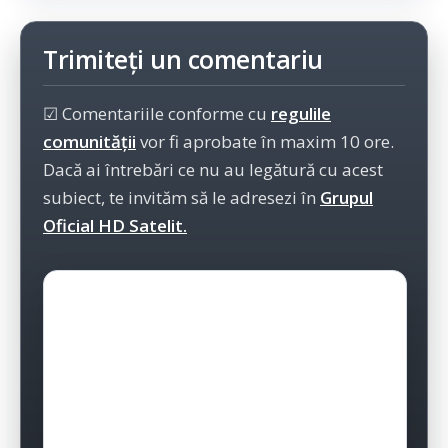
Trimiteți un comentariu
☑ Comentariile conforme cu
regulile
comunității
vor fi aprobate în maxim 10 ore.
Dacă ai întrebări ce nu au legătură cu acest
subiect, te invităm să le adresezi în
Grupul
Oficial HD Satelit.