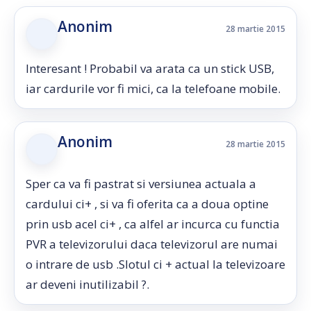
Anonim
28 martie 2015
Interesant ! Probabil va arata ca un stick USB,
iar cardurile vor fi mici, ca la telefoane mobile.
Anonim
28 martie 2015
Sper ca va fi pastrat si versiunea actuala a
cardului ci+ , si va fi oferita ca a doua optine
prin usb acel ci+ , ca alfel ar incurca cu functia
PVR a televizorului daca televizorul are numai
o intrare de usb .Slotul ci + actual la televizoare
ar deveni inutilizabil ?.