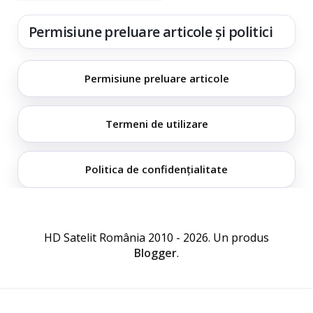
Permisiune preluare articole și politici
Permisiune preluare articole
Termeni de utilizare
Politica de confidențialitate
HD Satelit România 2010 - 2026. Un produs
Blogger
.