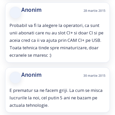
Anonim
28 martie 2015
Probabil va fi la alegere la operatori, ca sunt
unii abonati care nu au slot CI+ si doar CI si pe
aceia cred ca ii va ajuta prin CAM CI+ pe USB.
Toata tehnica tinde spre minaturizare, doar
ecranele se maresc :)
Anonim
30 martie 2015
E prematur sa ne facem griji. La cum se misca
lucrurile la noi, cel putin 5 ani ne bazam pe
actuala tehnologie.