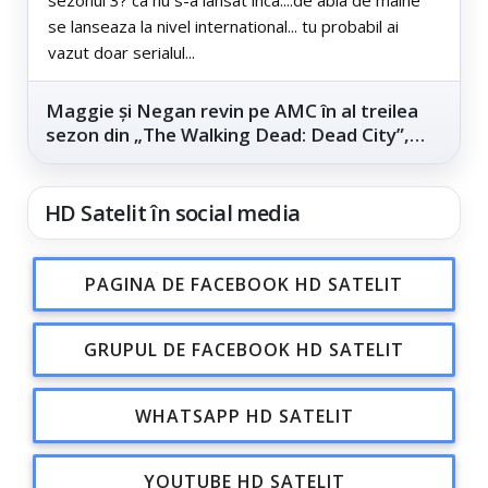
se lanseaza la nivel international... tu probabil ai
vazut doar serialul...
Maggie și Negan revin pe AMC în al treilea
sezon din „The Walking Dead: Dead City”,
din...
HD Satelit în social media
PAGINA DE FACEBOOK HD SATELIT
GRUPUL DE FACEBOOK HD SATELIT
WHATSAPP HD SATELIT
YOUTUBE HD SATELIT