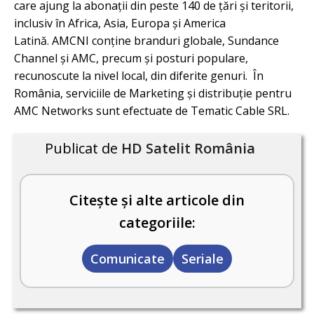
care ajung la abonații din peste 140 de țări și teritorii,
inclusiv în Africa, Asia, Europa și America
Latină. AMCNI conţine branduri globale, Sundance
Channel și AMC, precum și posturi populare,
recunoscute la nivel local, din diferite genuri. În
România, serviciile de Marketing şi distribuţie pentru
AMC Networks sunt efectuate de Tematic Cable SRL.
Publicat de
HD Satelit România
Citește și alte articole din
categoriile:
Comunicate
Seriale