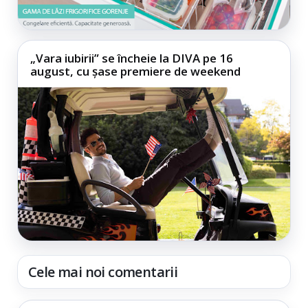
„Vara iubirii” se încheie la DIVA pe 16
august, cu șase premiere de weekend
Cele mai noi comentarii