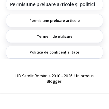
Permisiune preluare articole și politici
Permisiune preluare articole
Termeni de utilizare
Politica de confidențialitate
HD Satelit România 2010 - 2026. Un produs
Blogger
.