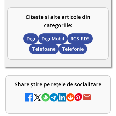
Citește și alte articole din
categoriile:
Digi
Digi Mobil
RCS-RDS
Telefoane
Telefonie
Share știre pe rețele de socializare