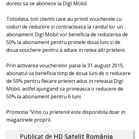
doresc sa se aboneze la Digi Mobil.
Totodata, toti clientii care au primit voucherele cu
coduri de reducere si contracteaza la randul lor un
abonament Digi Mobil vor beneficia de reducerea de
50% la abonament pentru primele doua luni si de
doua vouchere pentru a aduce in retea alti prieteni.
Prin activarea voucherelor pana la 31 august 2015,
abonatul va beneficia timp de doua luni de o reducere
de 50% pentru fiecare prieten adus in reteaua Digi
Mobil, astfel ajungand sa primeasca o reducere de
50% la abonament pentru 6 luni.
Promotia "Vino cu prietenii! este disponibila doar in
magazinele proprii.
Publicat de
HD Satelit România