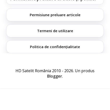
Permisiune preluare articole
Termeni de utilizare
Politica de confidențialitate
HD Satelit România 2010 - 2026. Un produs
Blogger
.