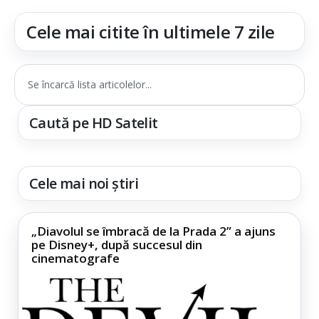
Cele mai citite în ultimele 7 zile
Se încarcă lista articolelor...
Caută pe HD Satelit
Cele mai noi știri
„Diavolul se îmbracă de la Prada 2” a ajuns
pe Disney+, după succesul din
cinematografe