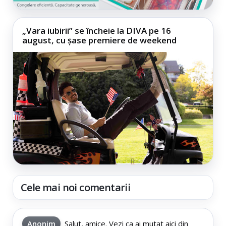
„Vara iubirii” se încheie la DIVA pe 16
august, cu șase premiere de weekend
Cele mai noi comentarii
Anonim
Salut, amice. Vezi ca ai mutat aici din