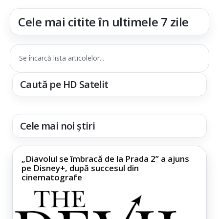
Cele mai citite în ultimele 7 zile
Se încarcă lista articolelor...
Caută pe HD Satelit
Cele mai noi știri
„Diavolul se îmbracă de la Prada 2” a ajuns
pe Disney+, după succesul din
cinematografe