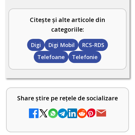
Citește și alte articole din
categoriile:
Digi
Digi Mobil
RCS-RDS
Telefoane
Telefonie
Share știre pe rețele de socializare