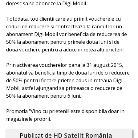
doresc sa se aboneze la Digi Mobil.
Totodata, toti clientii care au primit voucherele cu
coduri de reducere si contracteaza la randul lor un
abonament Digi Mobil vor beneficia de reducerea de
50% la abonament pentru primele doua luni si de
doua vouchere pentru a aduce in retea alti prieteni.
Prin activarea voucherelor pana la 31 august 2015,
abonatul va beneficia timp de doua luni de o reducere
de 50% pentru fiecare prieten adus in reteaua Digi
Mobil, astfel ajungand sa primeasca o reducere de
50% la abonament pentru 6 luni.
Promotia "Vino cu prietenii! este disponibila doar in
magazinele proprii.
Publicat de
HD Satelit România