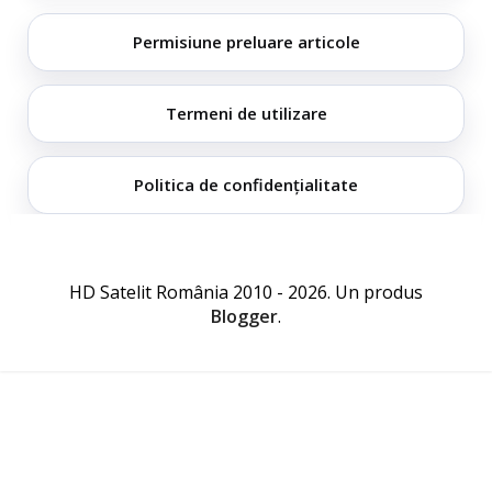
Permisiune preluare articole
Termeni de utilizare
Politica de confidențialitate
HD Satelit România 2010 - 2026. Un produs
Blogger
.