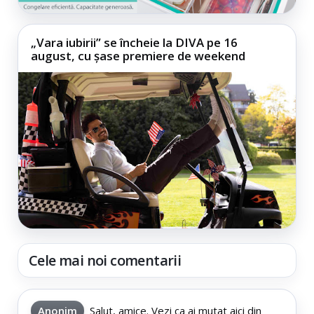
„Vara iubirii” se încheie la DIVA pe 16
august, cu șase premiere de weekend
Cele mai noi comentarii
Anonim
Salut, amice. Vezi ca ai mutat aici din