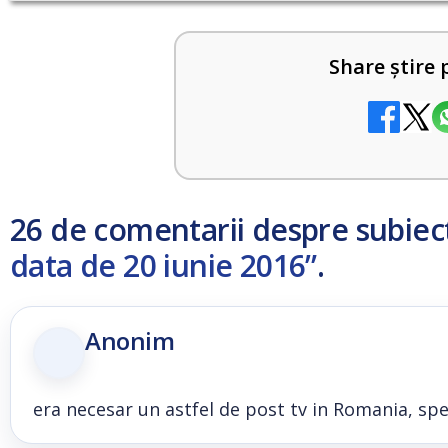
Share știre 
26 de comentarii despre subiec
data de 20 iunie 2016”
.
Anonim
era necesar un astfel de post tv in Romania, sper