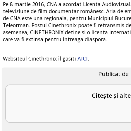
Pe 8 martie 2016, CNA a acordat Licenta Audiovizual
televiziune de film documentar românesc. Aria de em
de CNA este una regionala, pentru Municipiul Bucures
Teleorman. Postul Cinethronix poate fi retransmis de 
asemenea, CINETHRONIX detine si o licenta internati
care va fi extinsa pentru întreaga diaspora.
Websiteul Cinethronix îl găsiti
AICI
.
Publicat de
Citește și alte