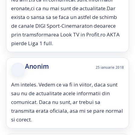
eronate,ci ca nu mai sunt de actualitate.Dar
exista o sansa sa se faca un astfel de schimb
de canale DIGI Sport-Cinemaraton deoarece
prin tramsformarea Look TV in Profit.ro AKTA
pierde Liga 1 full.
Anonim
25 ianuarie 2018
Am inteles. Vedem ce va fi in viitor, daca sunt
sau nu de actualitate acele informatii din
comunicat. Daca nu sunt, ar trebui sa
transmita erata oficiala, asa mi se pare normal
si corect.