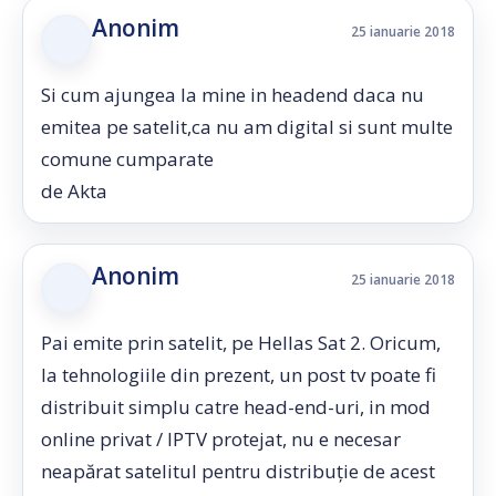
Anonim
25 ianuarie 2018
Si cum ajungea la mine in headend daca nu
emitea pe satelit,ca nu am digital si sunt multe
comune cumparate
de Akta
Anonim
25 ianuarie 2018
Pai emite prin satelit, pe Hellas Sat 2. Oricum,
la tehnologiile din prezent, un post tv poate fi
distribuit simplu catre head-end-uri, in mod
online privat / IPTV protejat, nu e necesar
neapărat satelitul pentru distribuție de acest