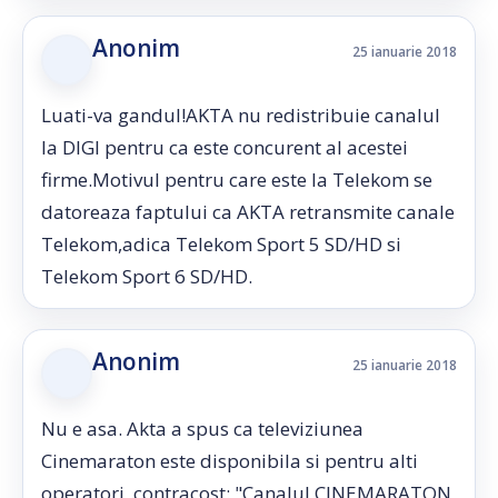
Anonim
25 ianuarie 2018
Luati-va gandul!AKTA nu redistribuie canalul
la DIGI pentru ca este concurent al acestei
firme.Motivul pentru care este la Telekom se
datoreaza faptului ca AKTA retransmite canale
Telekom,adica Telekom Sport 5 SD/HD si
Telekom Sport 6 SD/HD.
Anonim
25 ianuarie 2018
Nu e asa. Akta a spus ca televiziunea
Cinemaraton este disponibila si pentru alti
operatori, contracost: "Canalul CINEMARATON