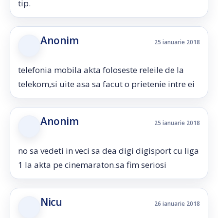
tip.
Anonim
25 ianuarie 2018
telefonia mobila akta foloseste releile de la
telekom,si uite asa sa facut o prietenie intre ei
Anonim
25 ianuarie 2018
no sa vedeti in veci sa dea digi digisport cu liga
1 la akta pe cinemaraton.sa fim seriosi
Nicu
26 ianuarie 2018