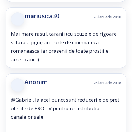
mariusica30
26 ianuarie 2018
Mai mare rasul, taranii (cu scuzele de rigoare
si fara a jigni) au parte de cinemateca
romaneasca iar orasenii de toate prostiile
americane :(
Anonim
26 ianuarie 2018
@Gabriel, la acel punct sunt reducerile de pret
oferite de PRO TV pentru redistributia
canalelor sale.