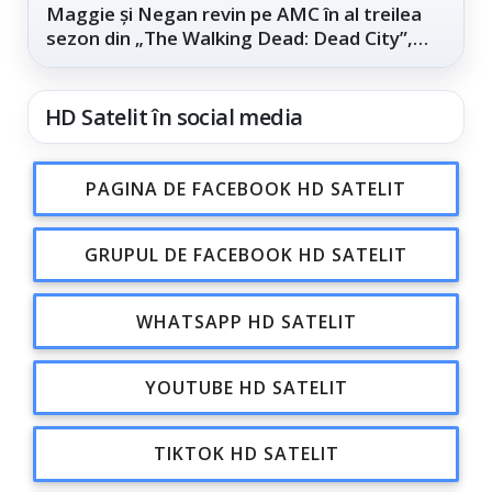
Maggie și Negan revin pe AMC în al treilea
sezon din „The Walking Dead: Dead City”,
din...
HD Satelit în social media
PAGINA DE FACEBOOK HD SATELIT
GRUPUL DE FACEBOOK HD SATELIT
WHATSAPP HD SATELIT
YOUTUBE HD SATELIT
TIKTOK HD SATELIT