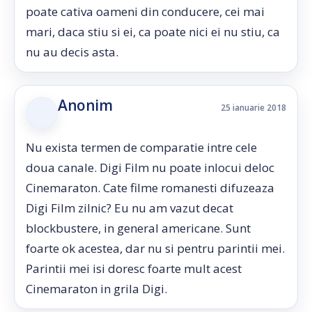
poate cativa oameni din conducere, cei mai
mari, daca stiu si ei, ca poate nici ei nu stiu, ca
nu au decis asta.
Anonim
25 ianuarie 2018
Nu exista termen de comparatie intre cele
doua canale. Digi Film nu poate inlocui deloc
Cinemaraton. Cate filme romanesti difuzeaza
Digi Film zilnic? Eu nu am vazut decat
blockbustere, in general americane. Sunt
foarte ok acestea, dar nu si pentru parintii mei.
Parintii mei isi doresc foarte mult acest
Cinemaraton in grila Digi.