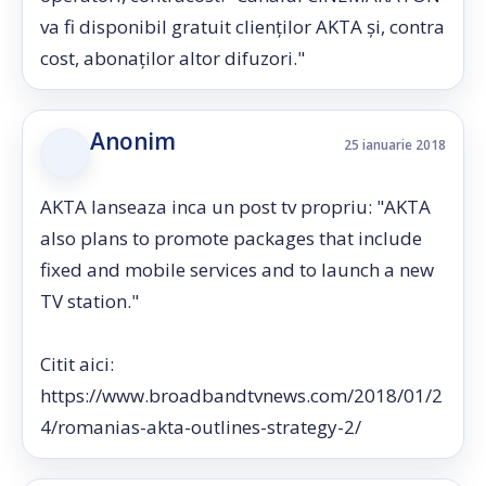
va fi disponibil gratuit clienților AKTA și, contra
cost, abonaților altor difuzori."
Anonim
25 ianuarie 2018
AKTA lanseaza inca un post tv propriu: "AKTA
also plans to promote packages that include
fixed and mobile services and to launch a new
TV station."
Citit aici:
https://www.broadbandtvnews.com/2018/01/2
4/romanias-akta-outlines-strategy-2/