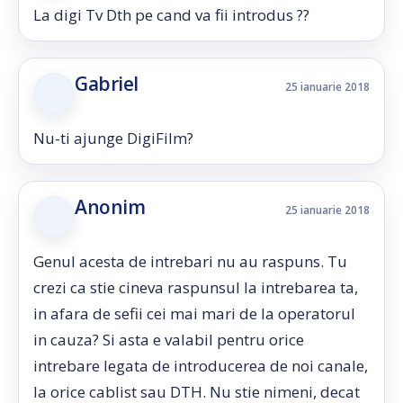
La digi Tv Dth pe cand va fii introdus ??
Gabriel
25 ianuarie 2018
Nu-ti ajunge DigiFilm?
Anonim
25 ianuarie 2018
Genul acesta de intrebari nu au raspuns. Tu
crezi ca stie cineva raspunsul la intrebarea ta,
in afara de sefii cei mai mari de la operatorul
in cauza? Si asta e valabil pentru orice
intrebare legata de introducerea de noi canale,
la orice cablist sau DTH. Nu stie nimeni, decat