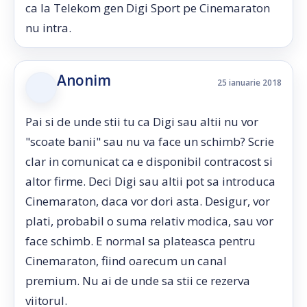
ca la Telekom gen Digi Sport pe Cinemaraton
nu intra.
Anonim
25 ianuarie 2018
Pai si de unde stii tu ca Digi sau altii nu vor
"scoate banii" sau nu va face un schimb? Scrie
clar in comunicat ca e disponibil contracost si
altor firme. Deci Digi sau altii pot sa introduca
Cinemaraton, daca vor dori asta. Desigur, vor
plati, probabil o suma relativ modica, sau vor
face schimb. E normal sa plateasca pentru
Cinemaraton, fiind oarecum un canal
premium. Nu ai de unde sa stii ce rezerva
viitorul.