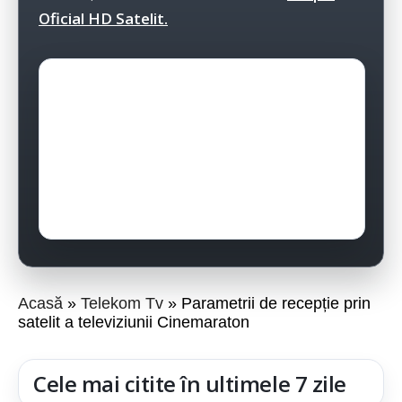
Oficial HD Satelit.
Acasă
Telekom Tv
Parametrii de recepție prin
satelit a televiziunii Cinemaraton
Cele mai citite în ultimele 7 zile