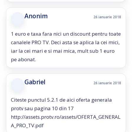
Anonim
26 ianuarie 2018
1 euro e taxa fara nici un discount pentru toate
canalele PRO TV. Deci asta se aplica la cei mici,
iar la cei mari e si mai mica, mult sub 1 euro
pe abonat.
Gabriel
26 ianuarie 2018
Citeste punctul 5.2.1 de aici oferta generala
protv sau pagina 10 din 17
http://assets.protv.ro/assets/OFERTA_GENERAL
A_PRO_TV.pdf