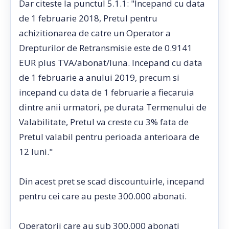
Dar citeste la punctul 5.1.1: "Incepand cu data
de 1 februarie 2018, Pretul pentru
achizitionarea de catre un Operator a
Drepturilor de Retransmisie este de 0.9141
EUR plus TVA/abonat/luna. Incepand cu data
de 1 februarie a anului 2019, precum si
incepand cu data de 1 februarie a fiecaruia
dintre anii urmatori, pe durata Termenului de
Valabilitate, Pretul va creste cu 3% fata de
Pretul valabil pentru perioada anterioara de
12 luni."
Din acest pret se scad discountuirle, incepand
pentru cei care au peste 300.000 abonati.
Operatorii care au sub 300.000 abonati