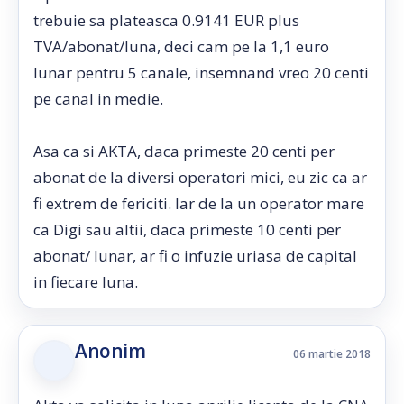
trebuie sa plateasca 0.9141 EUR plus
TVA/abonat/luna, deci cam pe la 1,1 euro
lunar pentru 5 canale, insemnand vreo 20 centi
pe canal in medie.
Asa ca si AKTA, daca primeste 20 centi per
abonat de la diversi operatori mici, eu zic ca ar
fi extrem de fericiti. Iar de la un operator mare
ca Digi sau altii, daca primeste 10 centi per
abonat/ lunar, ar fi o infuzie uriasa de capital
in fiecare luna.
Anonim
06 martie 2018