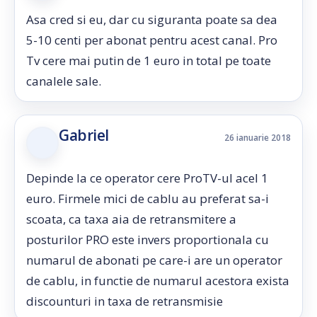
Asa cred si eu, dar cu siguranta poate sa dea
5-10 centi per abonat pentru acest canal. Pro
Tv cere mai putin de 1 euro in total pe toate
canalele sale.
Gabriel
26 ianuarie 2018
Depinde la ce operator cere ProTV-ul acel 1
euro. Firmele mici de cablu au preferat sa-i
scoata, ca taxa aia de retransmitere a
posturilor PRO este invers proportionala cu
numarul de abonati pe care-i are un operator
de cablu, in functie de numarul acestora exista
discounturi in taxa de retransmisie