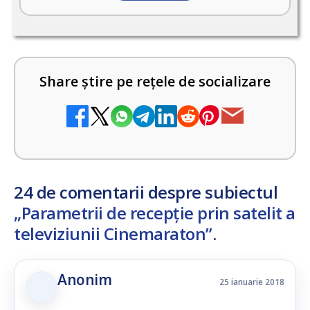
Share știre pe rețele de socializare
24 de comentarii despre subiectul
„Parametrii de recepție prin satelit a
televiziunii Cinemaraton”
.
Anonim
25 ianuarie 2018