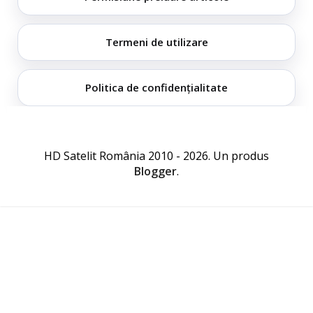
Termeni de utilizare
Politica de confidențialitate
HD Satelit România 2010 - 2026. Un produs
Blogger
.