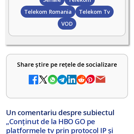
Telekom Romania
Telekom Tv
VOD
Share știre pe rețele de socializare
Un comentariu despre subiectul
„Conținut de la HBO GO pe
platformele tv prin protocol IP și