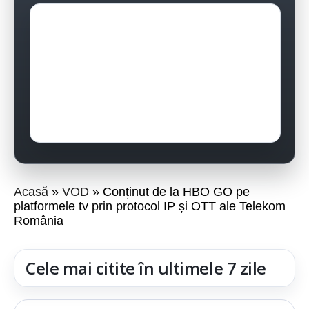
Acasă
VOD
Conținut de la HBO GO pe
platformele tv prin protocol IP și OTT ale Telekom
România
Cele mai citite în ultimele 7 zile