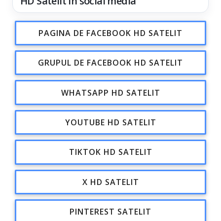
HD Satelit în social media
PAGINA DE FACEBOOK HD SATELIT
GRUPUL DE FACEBOOK HD SATELIT
WHATSAPP HD SATELIT
YOUTUBE HD SATELIT
TIKTOK HD SATELIT
X HD SATELIT
PINTEREST SATELIT