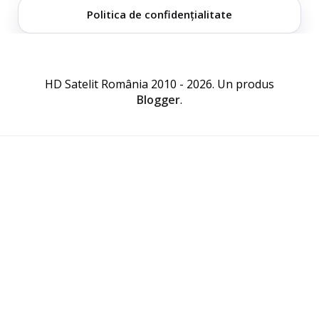
Politica de confidențialitate
HD Satelit România 2010 - 2026. Un produs
Blogger
.