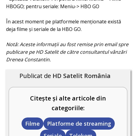
HBOGO; pentru seriale: Meniu-> HBO GO
În acest moment pe platformele menționate există
deja filme și seriale de la HBO GO.
Notă: Aceste informații au fost remise prin email spre
publicare pe HD Satelit de către consultantul vânzări
Drenea Constantin.
Publicat de
HD Satelit România
Citește și alte articole din
categoriile:
Filme
Platforme de streaming
Seriale
Telekom