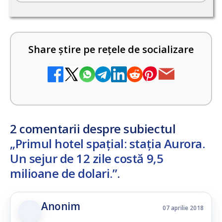
Share știre pe rețele de socializare
2 comentarii despre subiectul
„Primul hotel spațial: stația Aurora.
Un sejur de 12 zile costă 9,5
milioane de dolari.”
.
Anonim
07 aprilie 2018