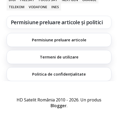
TELEKOM
VODAFONE
INES
Permisiune preluare articole și politici
Permisiune preluare articole
Termeni de utilizare
Politica de confidențialitate
HD Satelit România 2010 - 2026. Un produs
Blogger
.