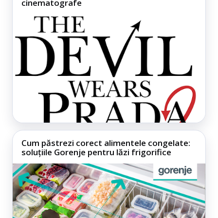
cinematografe
Cum păstrezi corect alimentele congelate:
soluțiile Gorenje pentru lăzi frigorifice