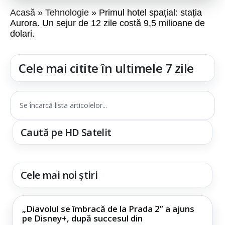
Acasă
Tehnologie
Primul hotel spațial: stația
Aurora. Un sejur de 12 zile costă 9,5 milioane de
dolari.
Cele mai citite în ultimele 7 zile
Se încarcă lista articolelor...
Caută pe HD Satelit
Cele mai noi știri
„Diavolul se îmbracă de la Prada 2” a ajuns
pe Disney+, după succesul din