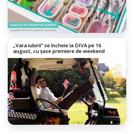
„Vara iubirii” se încheie la DIVA pe 16
august, cu șase premiere de weekend