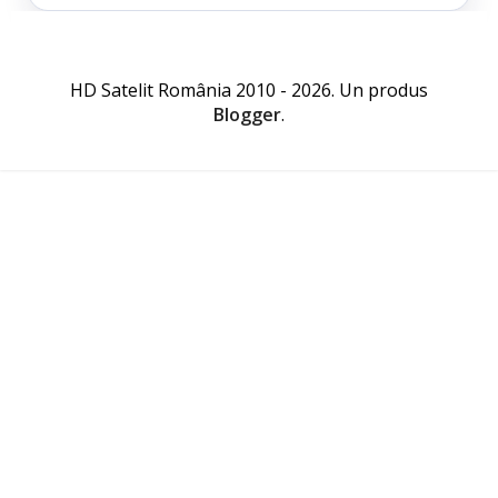
HD Satelit România 2010 - 2026. Un produs
Blogger
.