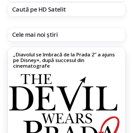
Caută pe HD Satelit
Cele mai noi știri
„Diavolul se îmbracă de la Prada 2” a ajuns
pe Disney+, după succesul din
cinematografe