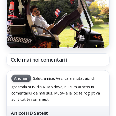
Cele mai noi comentarii
Anonim
Salut, amice. Vezi ca ai mutat aici din
greseala si tv din R. Moldova, nu cum ai scris in
comentariul de mai sus. Muta-le la loc te rog pt va
sunt tot tv romanesti
Articol HD Satelit