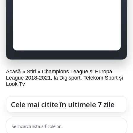
Acasă
Stiri
Champions League și Europa
League 2018-2021, la Digisport, Telekom Sport și
Look Tv
Cele mai citite în ultimele 7 zile
Se încarcă lista articolelor...