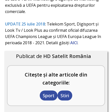
exclusivă a UEFA pentru exploatarea drepturilor
comerciale.
UPDATE 25 iulie 2018
: Telekom Sport, Digisport și
Look Tv / Look Plus au confirmat oficial difuzarea
UEFA Champions League și UEFA Europa League în
perioada 2018 - 2021. Detalii găsiți
AICI
.
Publicat de
HD Satelit România
Citește și alte articole din
categoriile:
Sport
Stiri