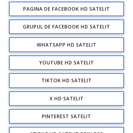
PAGINA DE FACEBOOK HD SATELIT
GRUPUL DE FACEBOOK HD SATELIT
WHATSAPP HD SATELIT
YOUTUBE HD SATELIT
TIKTOK HD SATELIT
X HD SATELIT
PINTEREST SATELIT