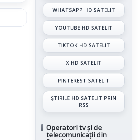
WHATSAPP HD SATELIT
YOUTUBE HD SATELIT
TIKTOK HD SATELIT
X HD SATELIT
PINTEREST SATELIT
ȘTIRILE HD SATELIT PRIN
RSS
Operatori tv și de
telecomunicații din