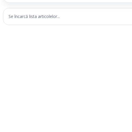
Se încarcă lista articolelor...