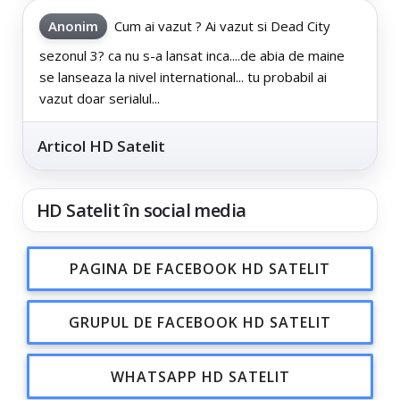
Anonim
Cum ai vazut ? Ai vazut si Dead City
sezonul 3? ca nu s-a lansat inca....de abia de maine
se lanseaza la nivel international... tu probabil ai
vazut doar serialul...
Articol HD Satelit
HD Satelit în social media
PAGINA DE FACEBOOK HD SATELIT
GRUPUL DE FACEBOOK HD SATELIT
WHATSAPP HD SATELIT