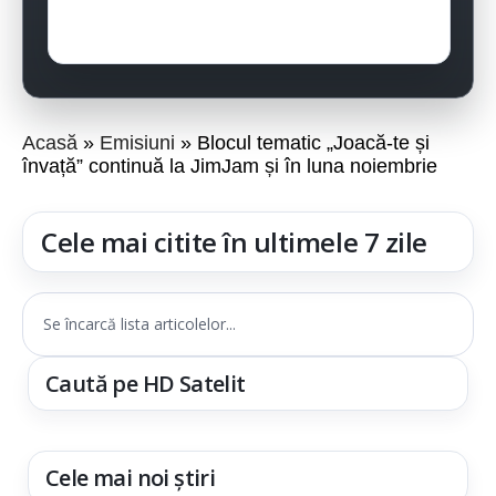
Acasă
Emisiuni
Blocul tematic „Joacă-te și
învață” continuă la JimJam și în luna noiembrie
Cele mai citite în ultimele 7 zile
Se încarcă lista articolelor...
Caută pe HD Satelit
Cele mai noi știri