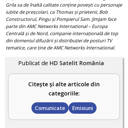
Grila sa de înaltă calitate conține povești cu personaje
iubite de preșcolari, ca Thomas și prietenii, Bob
Constructorul, Pingu și Pompierul Sam. JimJam face
parte din AMC Networks International – Europa
Centrală și de Nord, companie internațională de top
din domeniul difuzării și distribuției de posturi TV
tematice, care ține de AMC Networks International.
Publicat de
HD Satelit România
Citește și alte articole din
categoriile:
Comunicate
Emisiuni