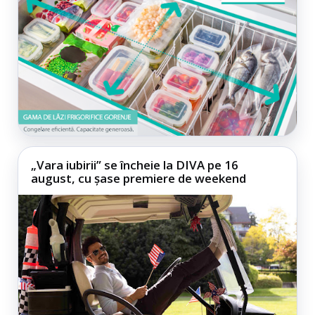
„Vara iubirii” se încheie la DIVA pe 16
august, cu șase premiere de weekend