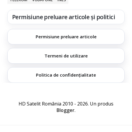
Permisiune preluare articole și politici
Permisiune preluare articole
Termeni de utilizare
Politica de confidențialitate
HD Satelit România 2010 - 2026. Un produs
Blogger
.