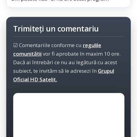
Trimiteți un comentariu
☑ Comentariile conforme cu
regulile
comunității
vor fi aprobate în maxim 10 ore.
Dacă ai întrebări ce nu au legătură cu acest
subiect, te invităm să le adresezi în
Grupul
Oficial HD Satelit.