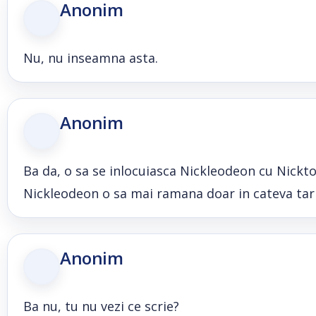
Anonim
Nu, nu inseamna asta.
Anonim
Ba da, o sa se inlocuiasca Nickleodeon cu Nickto
Nickleodeon o sa mai ramana doar in cateva tari
Anonim
Ba nu, tu nu vezi ce scrie?