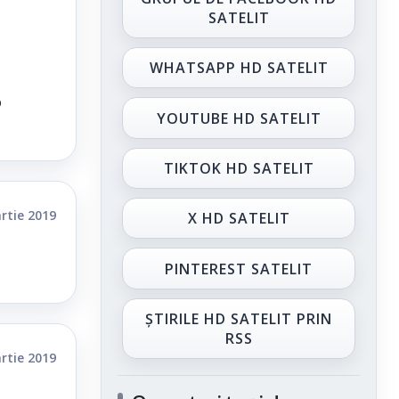
SATELIT
WHATSAPP HD SATELIT
o
YOUTUBE HD SATELIT
TIKTOK HD SATELIT
rtie 2019
X HD SATELIT
PINTEREST SATELIT
ȘTIRILE HD SATELIT PRIN
RSS
rtie 2019