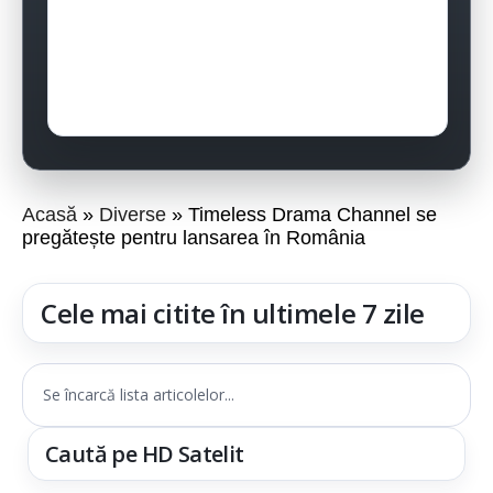
Acasă
Diverse
Timeless Drama Channel se
pregătește pentru lansarea în România
Cele mai citite în ultimele 7 zile
Se încarcă lista articolelor...
Caută pe HD Satelit