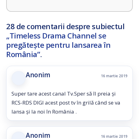
28 de comentarii despre subiectul
„Timeless Drama Channel se
pregătește pentru lansarea în
România”
.
Anonim
16 martie 2019
Super tare acest canal Tv.Sper să îl preia și
RCS-RDS DIGI acest post tv în grilă când se va
lansa și la noi în România .
Anonim
16 martie 2019