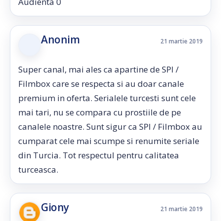
Audienta 0
Anonim
21 martie 2019
Super canal, mai ales ca apartine de SPI /
Filmbox care se respecta si au doar canale
premium in oferta. Serialele turcesti sunt cele
mai tari, nu se compara cu prostiile de pe
canalele noastre. Sunt sigur ca SPI / Filmbox au
cumparat cele mai scumpe si renumite seriale
din Turcia. Tot respectul pentru calitatea
turceasca.
Giony
21 martie 2019