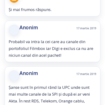
Și mai frumos răspuns.
Anonim
17 martie 2019
Probabil va intra la cei care au canale din
portofoliul Filmbox iar Digi e exclus ca nu are
niciun canal din acel pachet!
Anonim
17 martie 2019
Șanse sunt în primul rând la UPC unde sunt
mai multe canale de la SPI și după ei ar veni
Akta. În rest RDS, Telekom, Orange cablu,