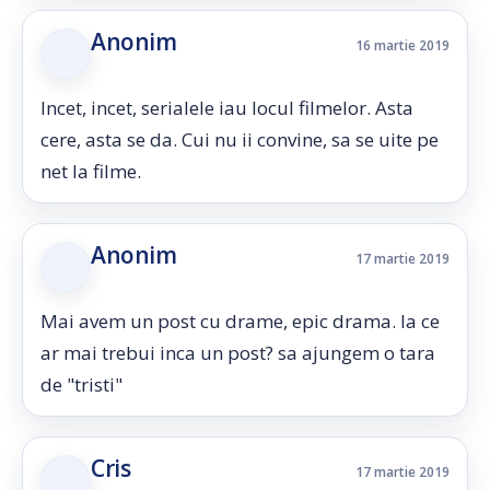
Anonim
16 martie 2019
Incet, incet, serialele iau locul filmelor. Asta
cere, asta se da. Cui nu ii convine, sa se uite pe
net la filme.
Anonim
17 martie 2019
Mai avem un post cu drame, epic drama. la ce
ar mai trebui inca un post? sa ajungem o tara
de "tristi"
Cris
17 martie 2019