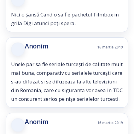
Nici o șansă.Cand o sa fie pachetul Filmbox in
grila Digi atunci poți spera.
Anonim
16 martie 2019
Unele par sa fie seriale turcești de calitate mult
mai buna, comparativ cu serialele turcești care
s-au difuzat si se difuzeaza la alte televiziuni
din Romania, care cu siguranta vor avea in TDC
un concurent serios pe nișa serialelor turcești.
Anonim
16 martie 2019