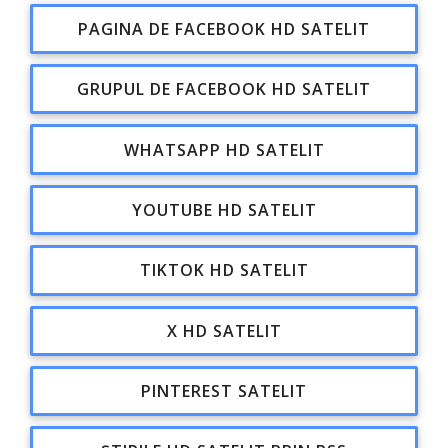
PAGINA DE FACEBOOK HD SATELIT
GRUPUL DE FACEBOOK HD SATELIT
WHATSAPP HD SATELIT
YOUTUBE HD SATELIT
TIKTOK HD SATELIT
X HD SATELIT
PINTEREST SATELIT