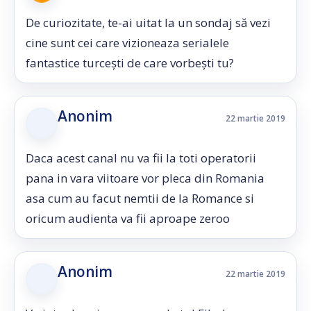
De curiozitate, te-ai uitat la un sondaj să vezi
cine sunt cei care vizioneaza serialele
fantastice turcești de care vorbești tu?
Anonim
22 martie 2019
Daca acest canal nu va fii la toti operatorii
pana in vara viitoare vor pleca din Romania
asa cum au facut nemtii de la Romance si
oricum audienta va fii aproape zeroo
Anonim
22 martie 2019