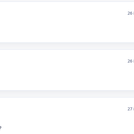
26 
26 
27 
?