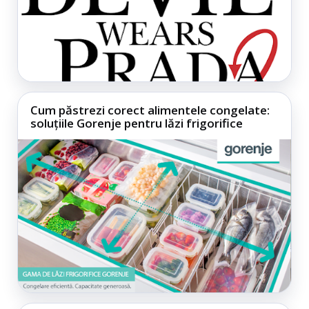
Cum păstrezi corect alimentele congelate:
soluțiile Gorenje pentru lăzi frigorifice