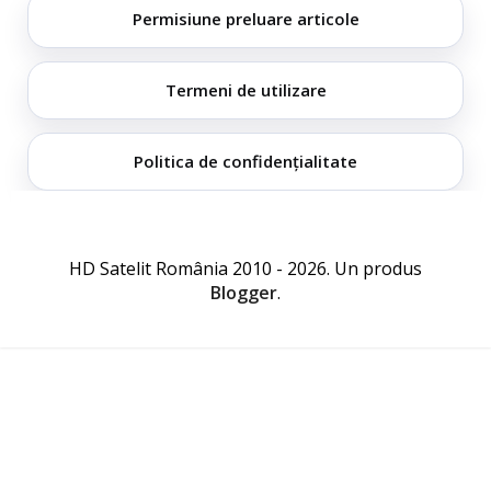
Permisiune preluare articole
Termeni de utilizare
Politica de confidențialitate
HD Satelit România 2010 - 2026. Un produs
Blogger
.