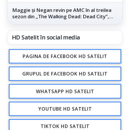
Maggie și Negan revin pe AMC în al treilea
sezon din „The Walking Dead: Dead City”,
din...
HD Satelit în social media
PAGINA DE FACEBOOK HD SATELIT
GRUPUL DE FACEBOOK HD SATELIT
WHATSAPP HD SATELIT
YOUTUBE HD SATELIT
TIKTOK HD SATELIT