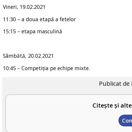
Vineri, 19.02.2021
11:30 – a doua etapă a fetelor
15:15 – etapa masculină
Sâmbătă, 20.02.2021
10:45 – Competiția pe echipe mixte.
Publicat de
Citește și alte
Com