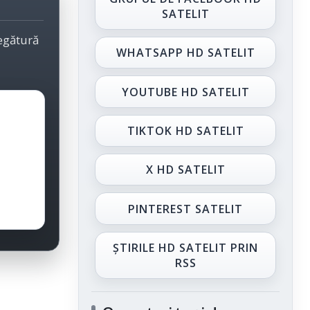
SATELIT
legătură
WHATSAPP HD SATELIT
YOUTUBE HD SATELIT
TIKTOK HD SATELIT
X HD SATELIT
PINTEREST SATELIT
ȘTIRILE HD SATELIT PRIN
RSS