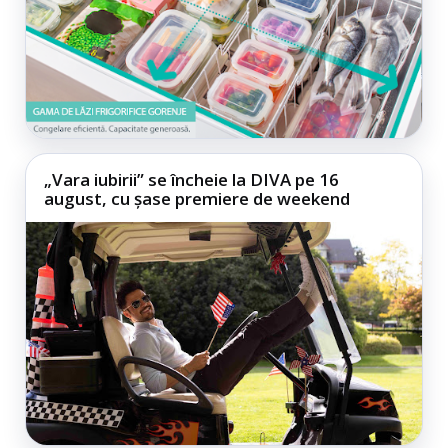
„Vara iubirii” se încheie la DIVA pe 16
august, cu șase premiere de weekend