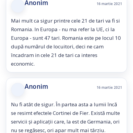
Anonim
16 martie 2021
Mai mult ca sigur printre cele 21 de tari va fi si
Romania. In Europa - nu ma refer la UE, ci la
Europa - sunt 47 tari. Romania este pe locul 10
după numărul de locuitori, deci ne cam
încadram in cele 21 de tari ca interes
economic.
Anonim
16 martie 2021
Nu fi atât de sigur. În partea asta a lumii încă
se resimt efectele Cortinei de Fier. Există multe
servicii și aplicații care, la est de Germania, ori
nu se regăsesc, ori apar mult mai târziu.