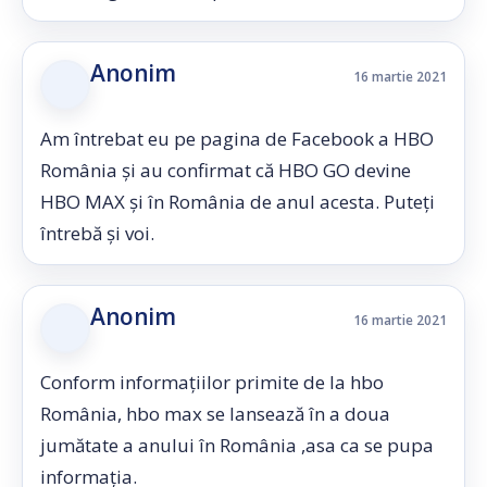
Anonim
16 martie 2021
Am întrebat eu pe pagina de Facebook a HBO
România și au confirmat că HBO GO devine
HBO MAX și în România de anul acesta. Puteți
întrebă și voi.
Anonim
16 martie 2021
Conform informațiilor primite de la hbo
România, hbo max se lansează în a doua
jumătate a anului în România ,asa ca se pupa
informația.