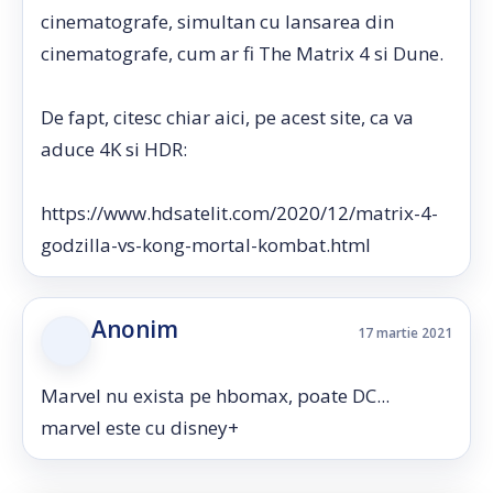
cinematografe, simultan cu lansarea din
cinematografe, cum ar fi The Matrix 4 si Dune.
De fapt, citesc chiar aici, pe acest site, ca va
aduce 4K si HDR:
https://www.hdsatelit.com/2020/12/matrix-4-
godzilla-vs-kong-mortal-kombat.html
Anonim
17 martie 2021
Marvel nu exista pe hbomax, poate DC...
marvel este cu disney+