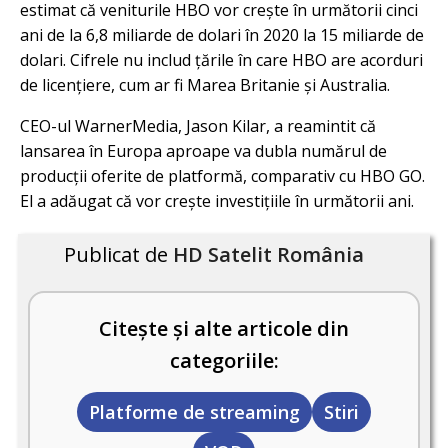
estimat că veniturile HBO vor crește în următorii cinci
ani de la 6,8 miliarde de dolari în 2020 la 15 miliarde de
dolari. Cifrele nu includ țările în care HBO are acorduri
de licențiere, cum ar fi Marea Britanie și Australia.
CEO-ul WarnerMedia, Jason Kilar, a reamintit că
lansarea în Europa aproape va dubla numărul de
producții oferite de platformă, comparativ cu HBO GO.
El a adăugat că vor crește investițiile în următorii ani.
Publicat de
HD Satelit România
Citește și alte articole din
categoriile:
Platforme de streaming
Stiri