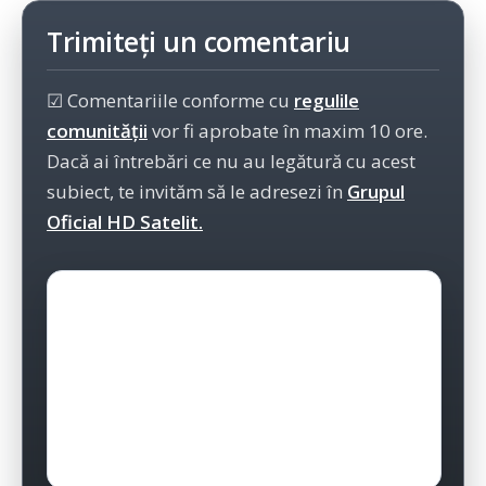
Trimiteți un comentariu
☑ Comentariile conforme cu
regulile
comunității
vor fi aprobate în maxim 10 ore.
Dacă ai întrebări ce nu au legătură cu acest
subiect, te invităm să le adresezi în
Grupul
Oficial HD Satelit.