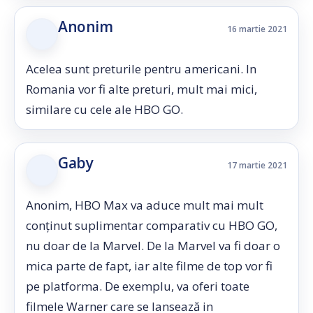
Anonim
16 martie 2021
Acelea sunt preturile pentru americani. In
Romania vor fi alte preturi, mult mai mici,
similare cu cele ale HBO GO.
Gaby
17 martie 2021
Anonim, HBO Max va aduce mult mai mult
conținut suplimentar comparativ cu HBO GO,
nu doar de la Marvel. De la Marvel va fi doar o
mica parte de fapt, iar alte filme de top vor fi
pe platforma. De exemplu, va oferi toate
filmele Warner care se lansează in