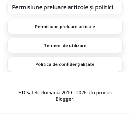
Permisiune preluare articole și politici
Permisiune preluare articole
Termeni de utilizare
Politica de confidențialitate
HD Satelit România 2010 - 2026. Un produs
Blogger
.