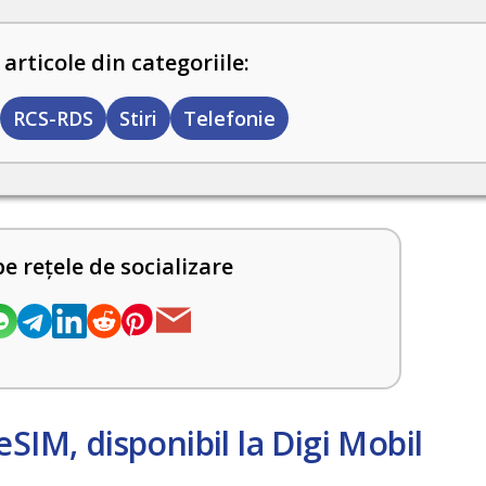
 articole din categoriile:
RCS-RDS
Stiri
Telefonie
pe rețele de socializare
eSIM, disponibil la Digi Mobil