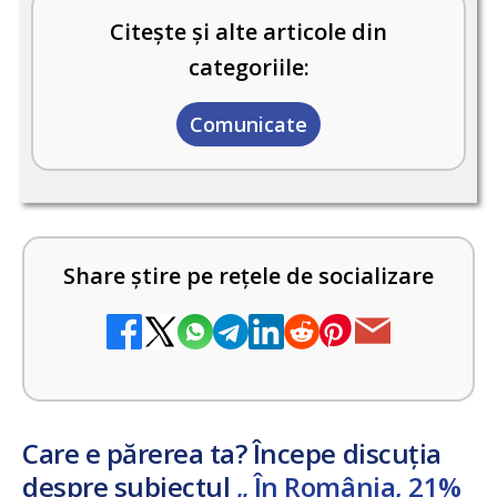
Citește și alte articole din
categoriile:
Comunicate
Share știre pe rețele de socializare
Care e părerea ta? Începe discuția
despre subiectul
„ În România, 21%