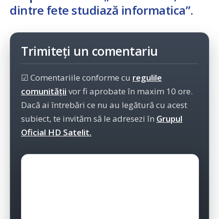
dintre fete studiază informatica”
.
Trimiteți un comentariu
☑ Comentariile conforme cu
regulile
comunității
vor fi aprobate în maxim 10 ore.
Dacă ai întrebări ce nu au legătură cu acest
subiect, te invităm să le adresezi în
Grupul
Oficial HD Satelit.