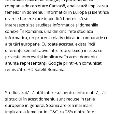
compania de cercetare Canvas8, analizează implicarea
femeilor în domeniul informaticii în Europa și identifică
diverse bariere care împiedică tinerele să se
intereseze și să studieze informatica și domeniile
conexe. În România, una din cinci fete studiază
informatica, un procent relativ ridicat în comparație cu
alte țări europene. Cu toate acestea, există încă
diferențe semnificative între fete și băieți în ceea ce
privește interesul și implicarea în acest domeniu,
anunță reprezentanții Google printr-un comunicat
remis către HD Satelit România.
Studiul arată că atât interesul pentru informatică, cât
și studiul în acest domeniu sunt reduse în țările
europene în general. Spania are cea mai mare
implicare a femeilor în IT&C, cu 28% dintre fete