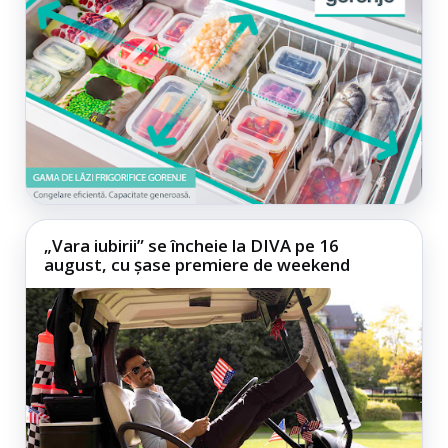
„Vara iubirii” se încheie la DIVA pe 16
august, cu șase premiere de weekend