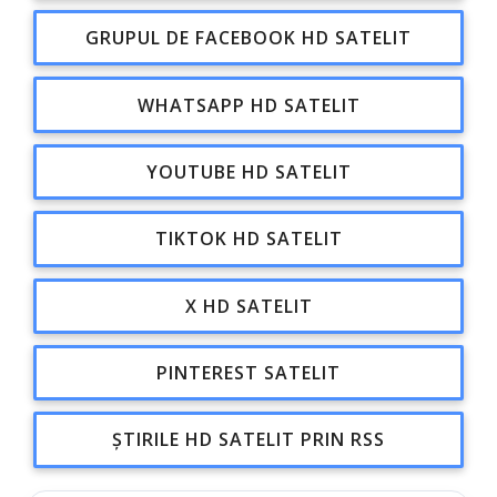
GRUPUL DE FACEBOOK HD SATELIT
WHATSAPP HD SATELIT
YOUTUBE HD SATELIT
TIKTOK HD SATELIT
X HD SATELIT
PINTEREST SATELIT
ȘTIRILE HD SATELIT PRIN RSS