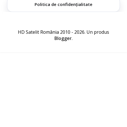
Politica de confidențialitate
HD Satelit România 2010 - 2026. Un produs
Blogger
.