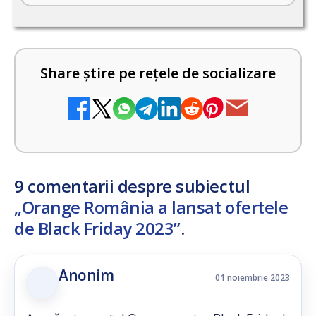
Share știre pe rețele de socializare
9 comentarii despre subiectul
„Orange România a lansat ofertele
de Black Friday 2023”
.
Anonim
01 noiembrie 2023