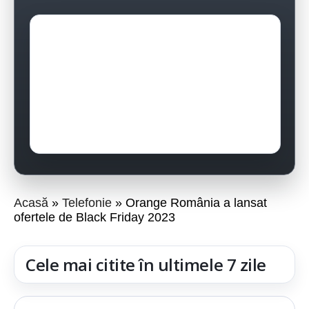
Acasă
Telefonie
Orange România a lansat
ofertele de Black Friday 2023
Cele mai citite în ultimele 7 zile