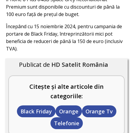
Premium sunt disponibile cu discounturi de până la
100 euro față de prețul de buget.
Începând cu 15 noiembrie 2024, pentru campania de
portare de Black Friday, întreprinzătorii mici pot
beneficia de reduceri de până la 150 de euro (inclusiv
TVA).
Publicat de
HD Satelit România
Citește și alte articole din
categoriile:
Black Friday
Orange
Orange Tv
Telefonie