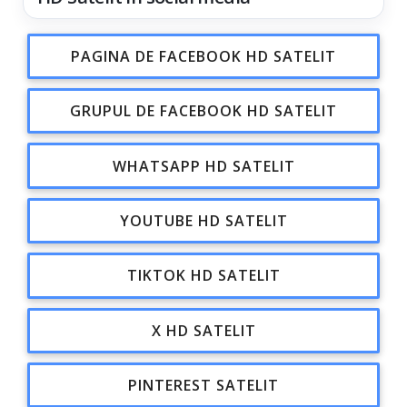
PAGINA DE FACEBOOK HD SATELIT
GRUPUL DE FACEBOOK HD SATELIT
WHATSAPP HD SATELIT
YOUTUBE HD SATELIT
TIKTOK HD SATELIT
X HD SATELIT
PINTEREST SATELIT