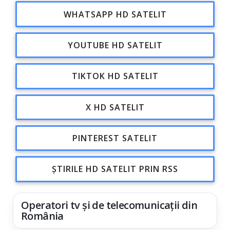
WHATSAPP HD SATELIT
YOUTUBE HD SATELIT
TIKTOK HD SATELIT
X HD SATELIT
PINTEREST SATELIT
ȘTIRILE HD SATELIT PRIN RSS
Operatori tv și de telecomunicații din
România