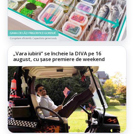
„Vara iubirii” se încheie la DIVA pe 16
august, cu șase premiere de weekend