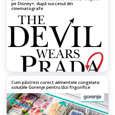
pe Disney+, după succesul din
cinematografe
Cum păstrezi corect alimentele congelate:
soluțiile Gorenje pentru lăzi frigorifice