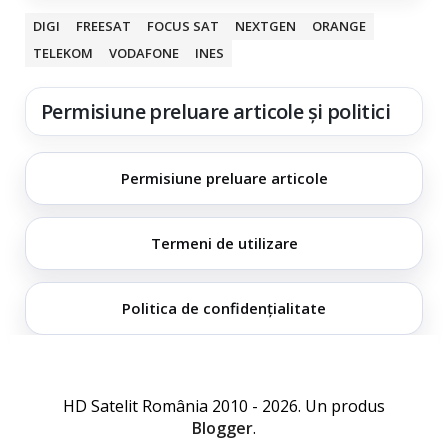
DIGI
FREESAT
FOCUS SAT
NEXTGEN
ORANGE
TELEKOM
VODAFONE
INES
Permisiune preluare articole și politici
Permisiune preluare articole
Termeni de utilizare
Politica de confidențialitate
HD Satelit România 2010 - 2026. Un produs
Blogger
.