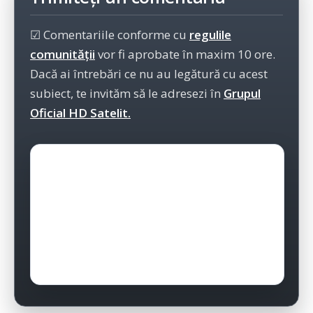
☑ Comentariile conforme cu
regulile
comunității
vor fi aprobate în maxim 10 ore.
Dacă ai întrebări ce nu au legătură cu acest
subiect, te invităm să le adresezi în
Grupul
Oficial HD Satelit.