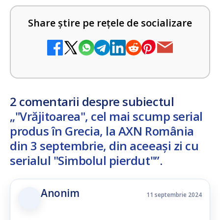
Share știre pe rețele de socializare
2 comentarii despre subiectul
„"Vrăjitoarea", cel mai scump serial
produs în Grecia, la AXN România
din 3 septembrie, din aceeași zi cu
serialul "Simbolul pierdut"”
.
Anonim
11 septembrie 2024