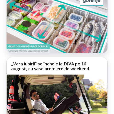
„Vara iubirii” se încheie la DIVA pe 16
august, cu șase premiere de weekend