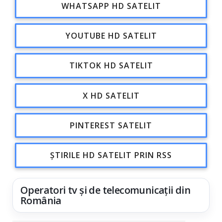
WHATSAPP HD SATELIT
YOUTUBE HD SATELIT
TIKTOK HD SATELIT
X HD SATELIT
PINTEREST SATELIT
ȘTIRILE HD SATELIT PRIN RSS
Operatori tv și de telecomunicații din
România