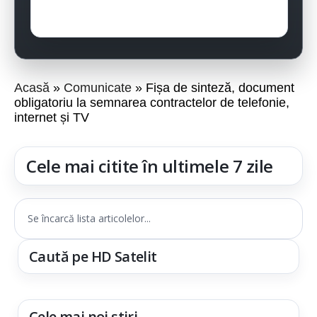
Acasă
Comunicate
Fișa de sinteză, document
obligatoriu la semnarea contractelor de telefonie,
internet și TV
Cele mai citite în ultimele 7 zile
Se încarcă lista articolelor...
Caută pe HD Satelit
Cele mai noi știri