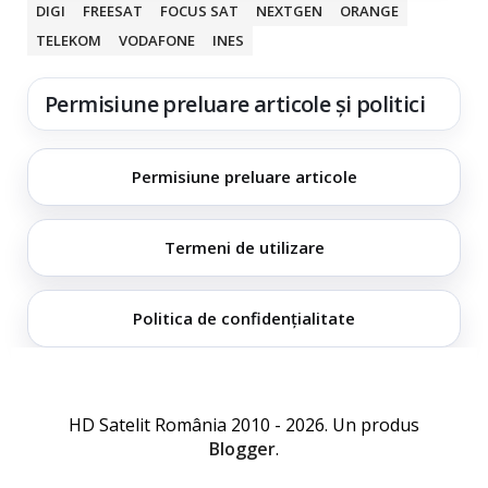
DIGI
FREESAT
FOCUS SAT
NEXTGEN
ORANGE
TELEKOM
VODAFONE
INES
Permisiune preluare articole și politici
Permisiune preluare articole
Termeni de utilizare
Politica de confidențialitate
HD Satelit România 2010 - 2026. Un produs
Blogger
.