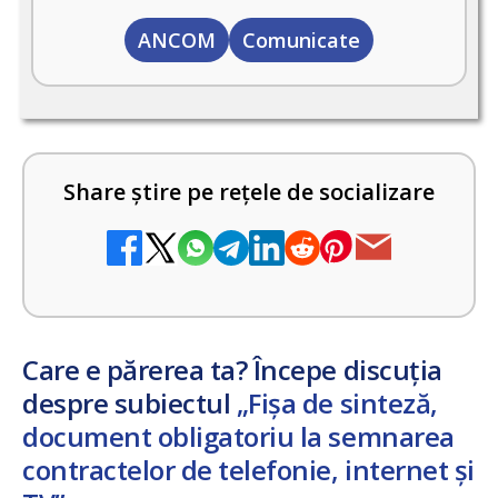
ANCOM
Comunicate
Share știre pe rețele de socializare
Care e părerea ta? Începe discuția
despre subiectul
„Fișa de sinteză,
document obligatoriu la semnarea
contractelor de telefonie, internet și