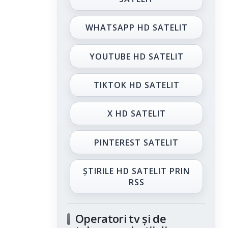
WHATSAPP HD SATELIT
YOUTUBE HD SATELIT
TIKTOK HD SATELIT
X HD SATELIT
PINTEREST SATELIT
ȘTIRILE HD SATELIT PRIN
RSS
Operatori tv și de