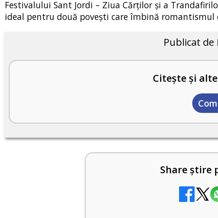
Festivalului Sant Jordi – Ziua Cărților și a Trandafiri
ideal pentru două povești care îmbină romantismul 
Publicat de
Citește și alte
Com
Share știre 