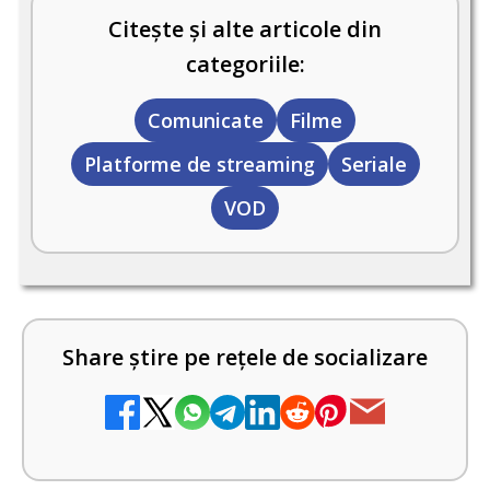
Citește și alte articole din
categoriile:
Comunicate
Filme
Platforme de streaming
Seriale
VOD
Share știre pe rețele de socializare