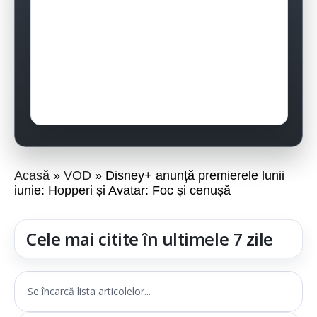
Acasă
VOD
Disney+ anunță premierele lunii
iunie: Hopperi și Avatar: Foc și cenușă
Cele mai citite în ultimele 7 zile
Se încarcă lista articolelor...