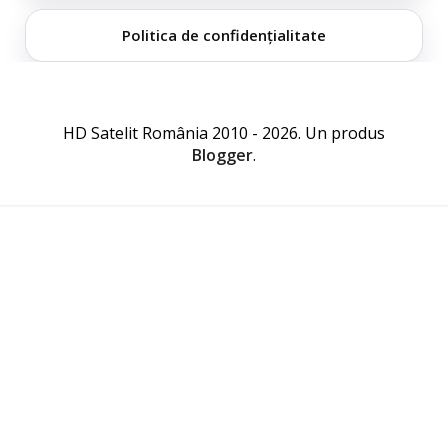
Politica de confidențialitate
HD Satelit România 2010 - 2026. Un produs
Blogger
.