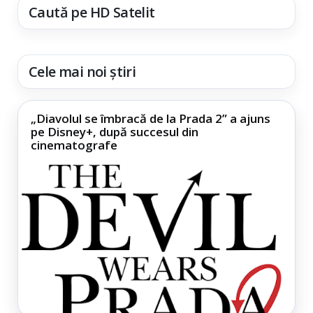
Caută pe HD Satelit
Cele mai noi știri
„Diavolul se îmbracă de la Prada 2” a ajuns
pe Disney+, după succesul din
cinematografe