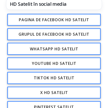
HD Satelit în social media
PAGINA DE FACEBOOK HD SATELIT
GRUPUL DE FACEBOOK HD SATELIT
WHATSAPP HD SATELIT
YOUTUBE HD SATELIT
TIKTOK HD SATELIT
X HD SATELIT
PINTEREST SATELIT