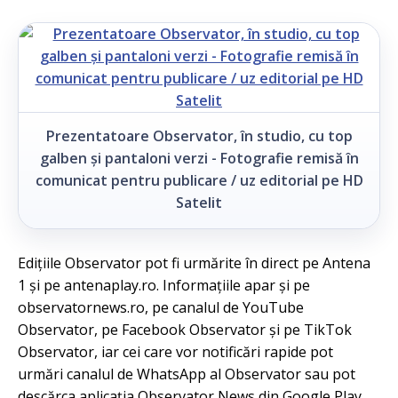
Prezentatoare Observator, în studio, cu top
galben și pantaloni verzi - Fotografie remisă în
comunicat pentru publicare / uz editorial pe HD
Satelit
Edițiile Observator pot fi urmărite în direct pe Antena
1 și pe antenaplay.ro. Informațiile apar și pe
observatornews.ro, pe canalul de YouTube
Observator, pe Facebook Observator și pe TikTok
Observator, iar cei care vor notificări rapide pot
urmări canalul de WhatsApp al Observator sau pot
descărca aplicația Observator News din Google Play