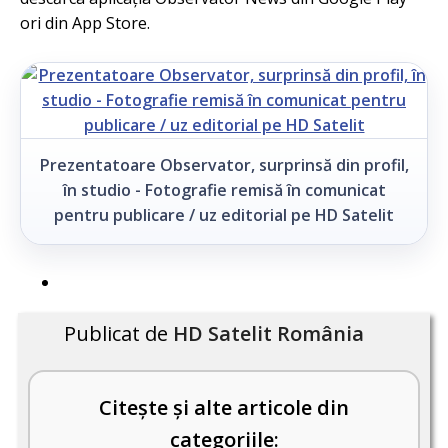
ori din App Store.
Prezentatoare Observator, surprinsă din profil,
în studio - Fotografie remisă în comunicat
pentru publicare / uz editorial pe HD Satelit
Publicat de
HD Satelit România
Citește și alte articole din
categoriile: