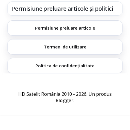
Permisiune preluare articole și politici
Permisiune preluare articole
Termeni de utilizare
Politica de confidențialitate
HD Satelit România 2010 - 2026. Un produs
Blogger
.