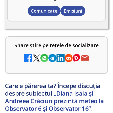
Comunicate
Emisiuni
Share știre pe rețele de socializare
Care e părerea ta? Începe discuția
despre subiectul
„Diana Isaia și
Andreea Crăciun prezintă meteo la
Observator 6 și Observator 16”
.