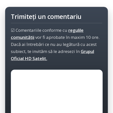
Trimiteți un comentariu
☑ Comentariile conforme cu
regulile
comunității
vor fi aprobate în maxim 10 ore.
Dacă ai întrebări ce nu au legătură cu acest
subiect, te invităm să le adresezi în
Grupul
Oficial HD Satelit.