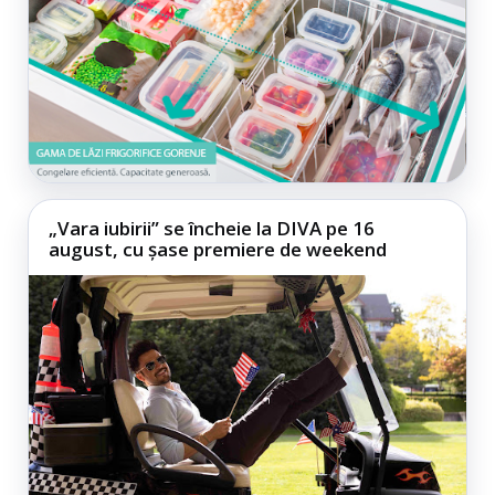
„Vara iubirii” se încheie la DIVA pe 16
august, cu șase premiere de weekend