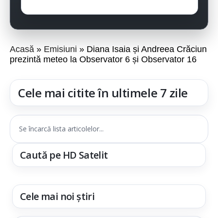
Acasă
Emisiuni
Diana Isaia și Andreea Crăciun
prezintă meteo la Observator 6 și Observator 16
Cele mai citite în ultimele 7 zile
Se încarcă lista articolelor...
Caută pe HD Satelit
Cele mai noi știri