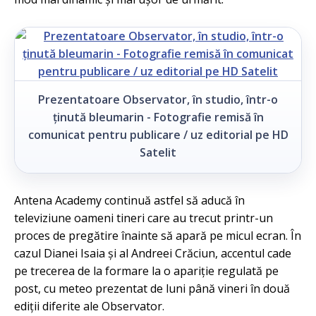
Prezentatoare Observator, în studio, într-o
ținută bleumarin - Fotografie remisă în
comunicat pentru publicare / uz editorial pe HD
Satelit
Antena Academy continuă astfel să aducă în
televiziune oameni tineri care au trecut printr-un
proces de pregătire înainte să apară pe micul ecran. În
cazul Dianei Isaia și al Andreei Crăciun, accentul cade
pe trecerea de la formare la o apariție regulată pe
post, cu meteo prezentat de luni până vineri în două
ediții diferite ale Observator.