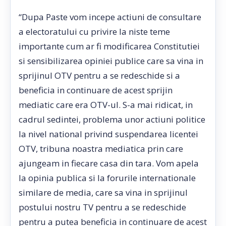
“Dupa Paste vom incepe actiuni de consultare
a electoratului cu privire la niste teme
importante cum ar fi modificarea Constitutiei
si sensibilizarea opiniei publice care sa vina in
sprijinul OTV pentru a se redeschide si a
beneficia in continuare de acest sprijin
mediatic care era OTV-ul. S-a mai ridicat, in
cadrul sedintei, problema unor actiuni politice
la nivel national privind suspendarea licentei
OTV, tribuna noastra mediatica prin care
ajungeam in fiecare casa din tara. Vom apela
la opinia publica si la forurile internationale
similare de media, care sa vina in sprijinul
postului nostru TV pentru a se redeschide
pentru a putea beneficia in continuare de acest