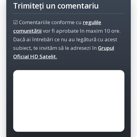
Trimiteți un comentariu
☑ Comentariile conforme cu
regulile
comunității
vor fi aprobate în maxim 10 ore.
Dacă ai întrebări ce nu au legătură cu acest
subiect, te invităm să le adresezi în
Grupul
Oficial HD Satelit.