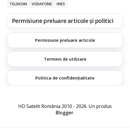
TELEKOM
VODAFONE
INES
Permisiune preluare articole și politici
Permisiune preluare articole
Termeni de utilizare
Politica de confidențialitate
HD Satelit România 2010 - 2026. Un produs
Blogger
.