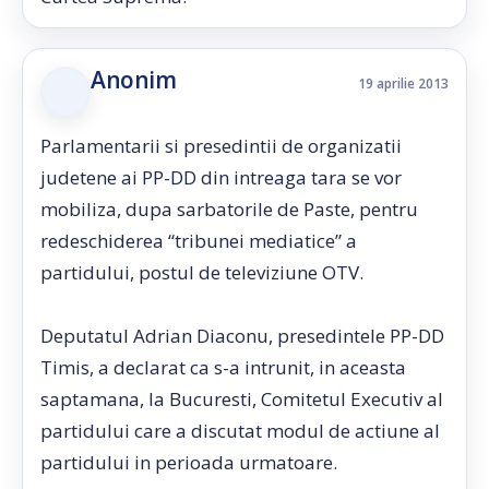
Anonim
19 aprilie 2013
Parlamentarii si presedintii de organizatii
judetene ai PP-DD din intreaga tara se vor
mobiliza, dupa sarbatorile de Paste, pentru
redeschiderea “tribunei mediatice” a
partidului, postul de televiziune OTV.
Deputatul Adrian Diaconu, presedintele PP-DD
Timis, a declarat ca s-a intrunit, in aceasta
saptamana, la Bucuresti, Comitetul Executiv al
partidului care a discutat modul de actiune al
partidului in perioada urmatoare.