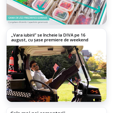
„Vara iubirii” se încheie la DIVA pe 16
august, cu șase premiere de weekend