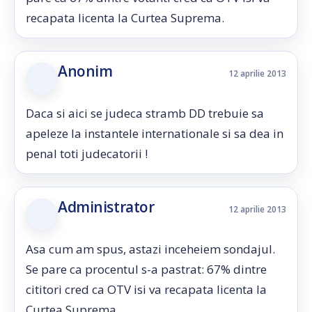
recapata licenta la Curtea Suprema.
Anonim
12 aprilie 2013
Daca si aici se judeca stramb DD trebuie sa
apeleze la instantele internationale si sa dea in
penal toti judecatorii !
Administrator
12 aprilie 2013
Asa cum am spus, astazi inceheiem sondajul.
Se pare ca procentul s-a pastrat: 67% dintre
cititori cred ca OTV isi va recapata licenta la
Curtea Suprema.