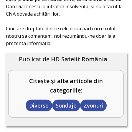
Dan Diaconescu a intrat în insolvenţă, şi nu a făcut la
CNA dovada achitării lor.
Cine are dreptate dintre cele doua parti nu e rolul
nostru sa comentam, noi rezumându-ne doar la a
prezenta informația.
Publicat de
HD Satelit România
Citește și alte articole din
categoriile:
Diverse
Sondaje
Zvonuri