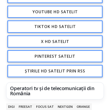
YOUTUBE HD SATELIT
TIKTOK HD SATELIT
X HD SATELIT
PINTEREST SATELIT
ȘTIRILE HD SATELIT PRIN RSS
Operatori tv și de telecomunicații din
România
DIGI
FREESAT
FOCUS SAT
NEXTGEN
ORANGE