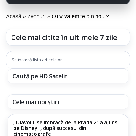
Acasă
Zvonuri
OTV va emite din nou ?
Cele mai citite în ultimele 7 zile
Se încarcă lista articolelor...
Caută pe HD Satelit
Cele mai noi știri
„Diavolul se îmbracă de la Prada 2” a ajuns
pe Disney+, după succesul din
cinematografe