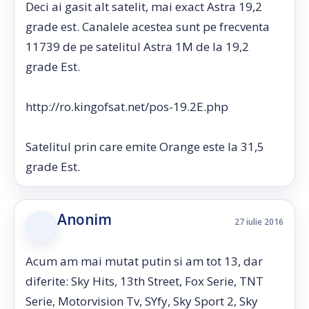
Deci ai gasit alt satelit, mai exact Astra 19,2
grade est. Canalele acestea sunt pe frecventa
11739 de pe satelitul Astra 1M de la 19,2
grade Est.
http://ro.kingofsat.net/pos-19.2E.php
Satelitul prin care emite Orange este la 31,5
grade Est.
Anonim
27 iulie 2016
Acum am mai mutat putin si am tot 13, dar
diferite: Sky Hits, 13th Street, Fox Serie, TNT
Serie, Motorvision Tv, SYfy, Sky Sport 2, Sky