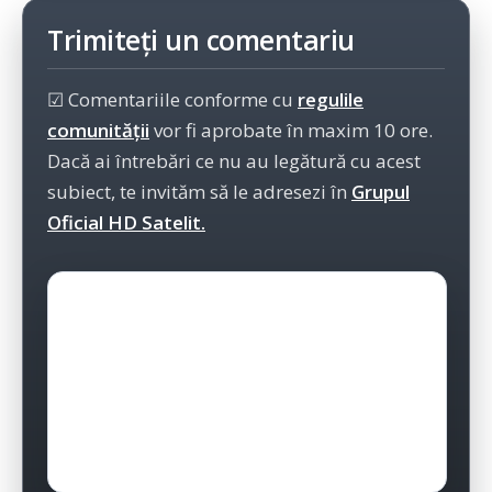
Trimiteți un comentariu
☑ Comentariile conforme cu
regulile
comunității
vor fi aprobate în maxim 10 ore.
Dacă ai întrebări ce nu au legătură cu acest
subiect, te invităm să le adresezi în
Grupul
Oficial HD Satelit.