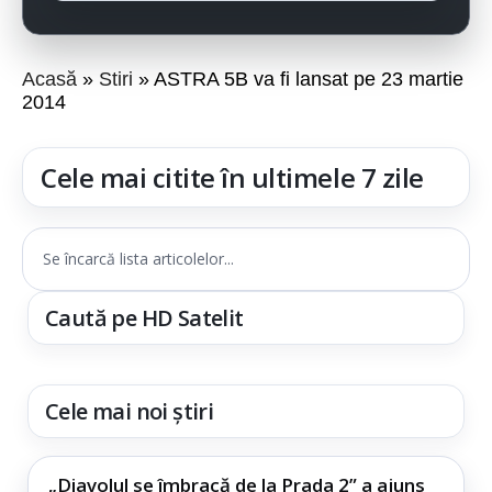
Acasă
Stiri
ASTRA 5B va fi lansat pe 23 martie
2014
Cele mai citite în ultimele 7 zile
Se încarcă lista articolelor...
Caută pe HD Satelit
Cele mai noi știri
„Diavolul se îmbracă de la Prada 2” a ajuns