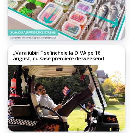
„Vara iubirii” se încheie la DIVA pe 16
august, cu șase premiere de weekend