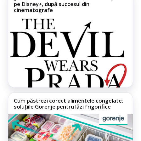
pe Disney+, după succesul din
cinematografe
Cum păstrezi corect alimentele congelate:
soluțiile Gorenje pentru lăzi frigorifice