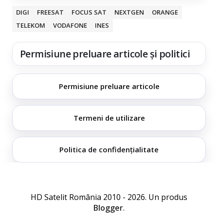
DIGI
FREESAT
FOCUS SAT
NEXTGEN
ORANGE
TELEKOM
VODAFONE
INES
Permisiune preluare articole și politici
Permisiune preluare articole
Termeni de utilizare
Politica de confidențialitate
HD Satelit România 2010 - 2026. Un produs
Blogger
.