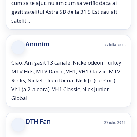
cum sa te ajut, nu am cum sa verific daca ai
gasit satelitul Astra 5B de la 31,5 Est sau alt
satelit...
Anonim
27 iulie 2016
Ciao. Am gasit 13 canale: Nickelodeon Turkey,
MTV Hits, MTV Dance, VH1, VH1 Classic, MTV
Rocks, Nickelodeon Iberia, Nick Jr. (de 3 ori),
Vh1 (a 2-a oara), VH1 Classic, Nick Junior
Global
DTH Fan
27 iulie 2016