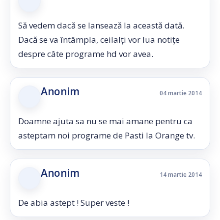
Să vedem dacă se lansează la această dată.
Dacă se va întâmpla, ceilalți vor lua notițe
despre câte programe hd vor avea.
Anonim
04 martie 2014
Doamne ajuta sa nu se mai amane pentru ca
asteptam noi programe de Pasti la Orange tv.
Anonim
14 martie 2014
De abia astept ! Super veste !