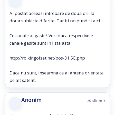
Ai postat aceeasi intrebare de doua ori, la
doua subiecte diferite. Dar iti raspund si aici...
Ce canale ai gasit ? Vezi daca respectivele
canale gasite sunt in lista asta:
http://ro.kingofsat.net/pos-31.5E.php
Daca nu sunt, inseamna ca ai antena orientata
pe alt satelit.
Anonim
25 iulie 2016