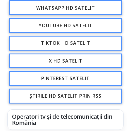
WHATSAPP HD SATELIT
YOUTUBE HD SATELIT
TIKTOK HD SATELIT
X HD SATELIT
PINTEREST SATELIT
ȘTIRILE HD SATELIT PRIN RSS
Operatori tv și de telecomunicații din
România