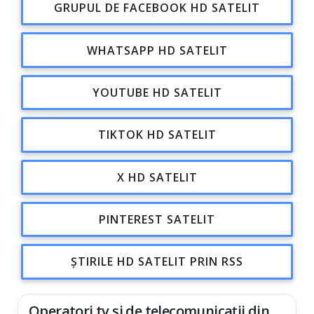
GRUPUL DE FACEBOOK HD SATELIT
WHATSAPP HD SATELIT
YOUTUBE HD SATELIT
TIKTOK HD SATELIT
X HD SATELIT
PINTEREST SATELIT
ȘTIRILE HD SATELIT PRIN RSS
Operatori tv și de telecomunicații din