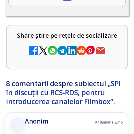
Share știre pe rețele de socializare
8 comentarii despre subiectul
„SPI
în discuții cu RCS-RDS, pentru
introducerea canalelor Filmbox”
.
Anonim
07 ianuarie 2015