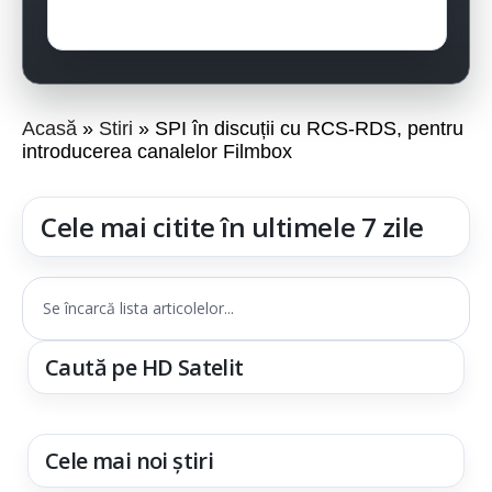
Acasă
Stiri
SPI în discuții cu RCS-RDS, pentru
introducerea canalelor Filmbox
Cele mai citite în ultimele 7 zile
Se încarcă lista articolelor...
Caută pe HD Satelit
Cele mai noi știri