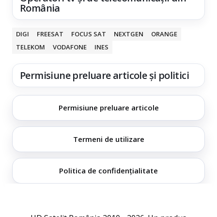
România
DIGI
FREESAT
FOCUS SAT
NEXTGEN
ORANGE
TELEKOM
VODAFONE
INES
Permisiune preluare articole și politici
Permisiune preluare articole
Termeni de utilizare
Politica de confidențialitate