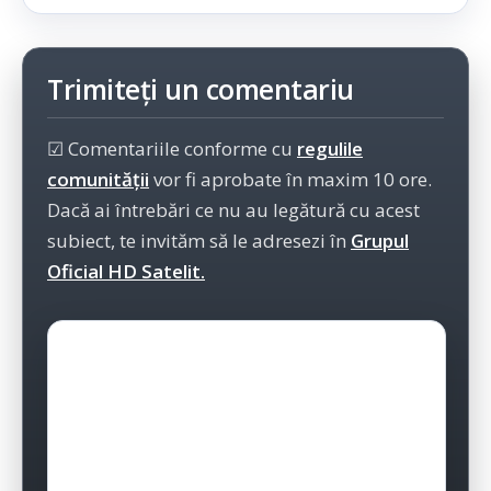
Trimiteți un comentariu
☑ Comentariile conforme cu
regulile
comunității
vor fi aprobate în maxim 10 ore.
Dacă ai întrebări ce nu au legătură cu acest
subiect, te invităm să le adresezi în
Grupul
Oficial HD Satelit.