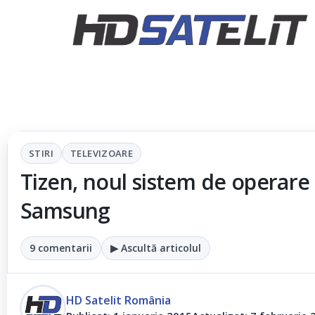
STIRI
TELEVIZOARE
Tizen, noul sistem de operare 
Samsung
9 comentarii
▶ Ascultă articolul
HD Satelit România