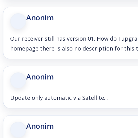
Anonim
Our receiver still has version 01. How do I upgr
homepage there is also no description for this 
Anonim
Update only automatic via Satellite...
Anonim