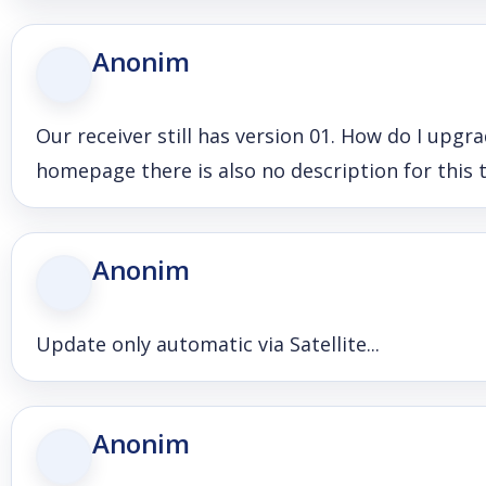
Anonim
Our receiver still has version 01. How do I upgr
homepage there is also no description for this 
Anonim
Update only automatic via Satellite...
Anonim