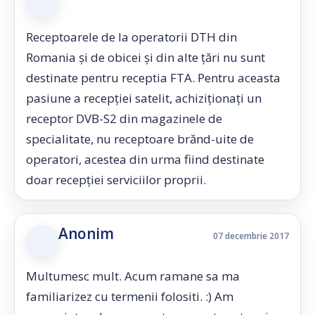
Receptoarele de la operatorii DTH din
Romania și de obicei și din alte țări nu sunt
destinate pentru receptia FTA. Pentru aceasta
pasiune a recepției satelit, achiziționați un
receptor DVB-S2 din magazinele de
specialitate, nu receptoare brănd-uite de
operatori, acestea din urma fiind destinate
doar recepției serviciilor proprii.
Anonim
07 decembrie 2017
Multumesc mult. Acum ramane sa ma
familiarizez cu termenii folositi. :) Am