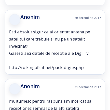
Anonim
20 decembrie 2017
Esti absolut sigur ca ai orientat antena pe
satelitul care trebuie si nu pe un satelit
invecinat?
Gasesti aici datele de receptie ale Digi Tv:
http://ro.kingofsat.net/pack-digitv.php
Anonim
21 decembrie 2017
multumesc pentru raspuns.am incercat sa
receptionez semnal de la alti sateliti