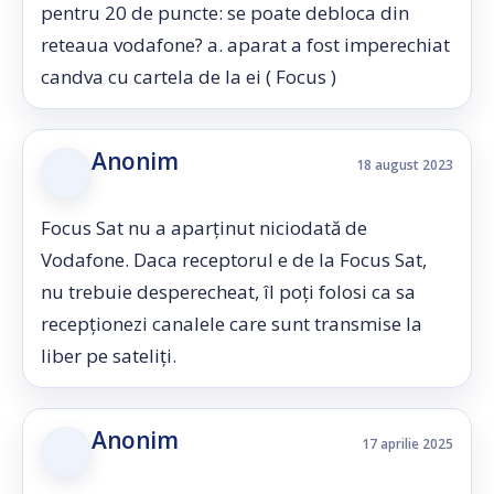
pentru 20 de puncte: se poate debloca din
reteaua vodafone? a. aparat a fost imperechiat
candva cu cartela de la ei ( Focus )
Anonim
18 august 2023
Focus Sat nu a aparținut niciodată de
Vodafone. Daca receptorul e de la Focus Sat,
nu trebuie desperecheat, îl poți folosi ca sa
recepționezi canalele care sunt transmise la
liber pe sateliți.
Anonim
17 aprilie 2025