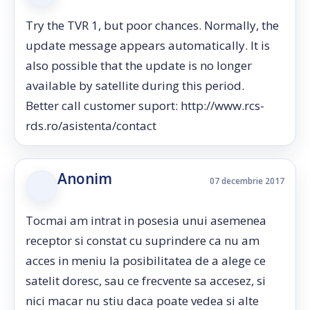
Try the TVR 1, but poor chances. Normally, the
update message appears automatically. It is
also possible that the update is no longer
available by satellite during this period.
Better call customer suport: http://www.rcs-
rds.ro/asistenta/contact
Anonim
07 decembrie 2017
Tocmai am intrat in posesia unui asemenea
receptor si constat cu suprindere ca nu am
acces in meniu la posibilitatea de a alege ce
satelit doresc, sau ce frecvente sa accesez, si
nici macar nu stiu daca poate vedea si alte