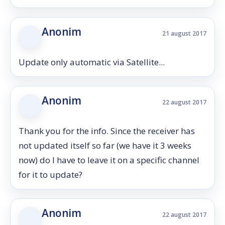
Anonim
21 august 2017
Update only automatic via Satellite...
Anonim
22 august 2017
Thank you for the info. Since the receiver has
not updated itself so far (we have it 3 weeks
now) do I have to leave it on a specific channel
for it to update?
Anonim
22 august 2017