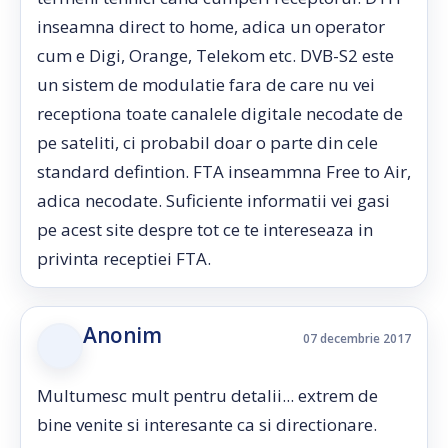
inseamna direct to home, adica un operator
cum e Digi, Orange, Telekom etc. DVB-S2 este
un sistem de modulatie fara de care nu vei
receptiona toate canalele digitale necodate de
pe sateliti, ci probabil doar o parte din cele
standard defintion. FTA inseammna Free to Air,
adica necodate. Suficiente informatii vei gasi
pe acest site despre tot ce te intereseaza in
privinta receptiei FTA.
Anonim
07 decembrie 2017
Multumesc mult pentru detalii... extrem de
bine venite si interesante ca si directionare.