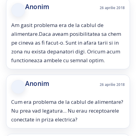
Anonim
26 aprilie 2018
Am gasit problema era de la cablul de
alimentare.Daca aveam posibilitatea sa chem
pe cineva as fi facut-o. Sunt in afara tarii si in
zona nu exista depanatori digi. Oricum acum
functioneaza ambele cu semnal optim.
Anonim
26 aprilie 2018
Cum era problema de la cablul de alimentare?
Nu prea vad legatura... Nu erau receptoarele
conectate in priza electrica?