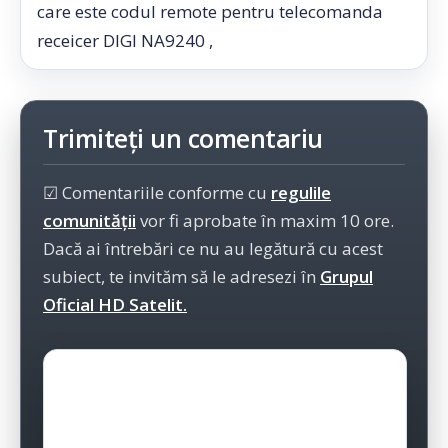
care este codul remote pentru telecomanda
receicer DIGI NA9240 ,
Trimiteți un comentariu
☑ Comentariile conforme cu
regulile
comunității
vor fi aprobate în maxim 10 ore.
Dacă ai întrebări ce nu au legătură cu acest
subiect, te invităm să le adresezi în
Grupul
Oficial HD Satelit.