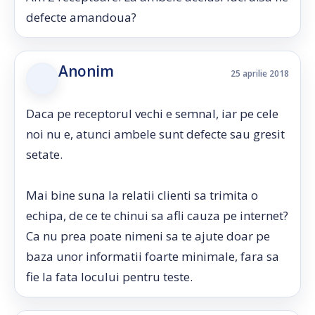
defecte amandoua?
Anonim
25 aprilie 2018
Daca pe receptorul vechi e semnal, iar pe cele
noi nu e, atunci ambele sunt defecte sau gresit
setate.
Mai bine suna la relatii clienti sa trimita o
echipa, de ce te chinui sa afli cauza pe internet?
Ca nu prea poate nimeni sa te ajute doar pe
baza unor informatii foarte minimale, fara sa
fie la fata locului pentru teste.