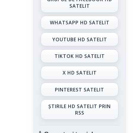
SATELIT
WHATSAPP HD SATELIT
YOUTUBE HD SATELIT
TIKTOK HD SATELIT
X HD SATELIT
PINTEREST SATELIT
ȘTIRILE HD SATELIT PRIN
RSS