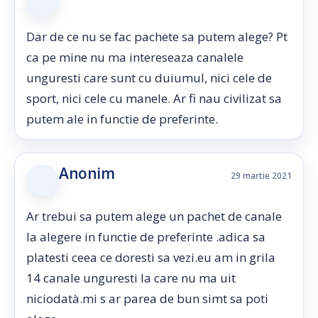
Dar de ce nu se fac pachete sa putem alege? Pt
ca pe mine nu ma intereseaza canalele
unguresti care sunt cu duiumul, nici cele de
sport, nici cele cu manele. Ar fi nau civilizat sa
putem ale in functie de preferinte.
Anonim
29 martie 2021
Ar trebui sa putem alege un pachet de canale
la alegere in functie de preferinte .adica sa
platesti ceea ce doresti sa vezi.eu am in grila
14 canale unguresti la care nu ma uit
niciodatà.mi s ar parea de bun simt sa poti