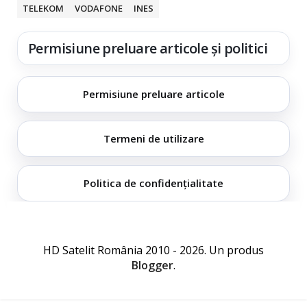
TELEKOM
VODAFONE
INES
Permisiune preluare articole și politici
Permisiune preluare articole
Termeni de utilizare
Politica de confidențialitate
HD Satelit România 2010 - 2026. Un produs
Blogger
.