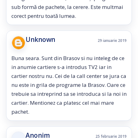
sub formă de pachete, la cerere. Este multmai
corect pentru toată lumea.
Unknown
29 ianuarie 2019
Buna seara. Sunt din Brasov si nu inteleg de ce
in anumie cartiere s-a introdus TV2 iar in
cartier nostru nu. Cei de la call center se jura ca
nu este in grila de programe la Brasov. Oare ce
trebuie sa intreprind sa se introduca si la noi in
cartier. Mentionez ca platesc cel mai mare
pachet.
Anonim
25 februarie 2019