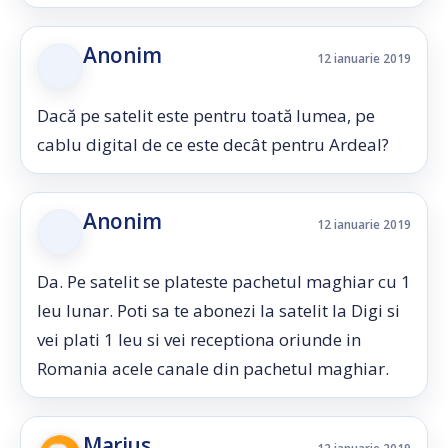
Anonim
12 ianuarie 2019
Dacă pe satelit este pentru toată lumea, pe
cablu digital de ce este decât pentru Ardeal?
Anonim
12 ianuarie 2019
Da. Pe satelit se plateste pachetul maghiar cu 1
leu lunar. Poti sa te abonezi la satelit la Digi si
vei plati 1 leu si vei receptiona oriunde in
Romania acele canale din pachetul maghiar.
Marius