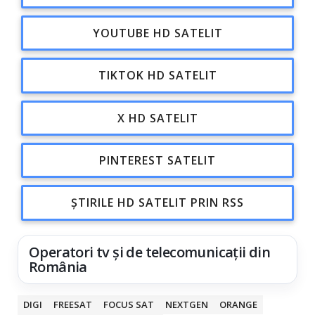
YOUTUBE HD SATELIT
TIKTOK HD SATELIT
X HD SATELIT
PINTEREST SATELIT
ȘTIRILE HD SATELIT PRIN RSS
Operatori tv și de telecomunicații din
România
DIGI
FREESAT
FOCUS SAT
NEXTGEN
ORANGE