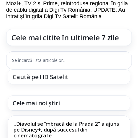
Mozi+, TV 2 și Prime, reintroduse regional în grila
de cablu digital a Digi Tv România. UPDATE: Au
intrat și în grila Digi Tv Satelit România
Cele mai citite în ultimele 7 zile
Se încarcă lista articolelor...
Caută pe HD Satelit
Cele mai noi știri
„Diavolul se îmbracă de la Prada 2” a ajuns
pe Disney+, după succesul din
cinematografe