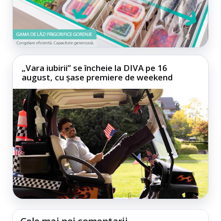
„Vara iubirii” se încheie la DIVA pe 16
august, cu șase premiere de weekend