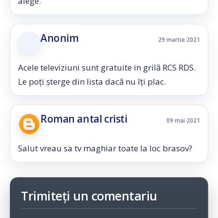
alege.
Anonim
29 martie 2021
Acele televiziuni sunt gratuite in grilă RCS RDS.
Le poți șterge din lista dacă nu îți plac.
Roman antal cristi
09 mai 2021
Salut vreau sa tv maghiar toate la loc brasov?
Trimiteți un comentariu