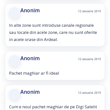
Anonim
12 ianuarie 2019
In alte zone sunt introduse canale regionale
sau locale din acele zone, care nu sunt oferite
in acele orase din Ardeal.
Anonim
12 ianuarie 2019
Pachet maghiar ar fi ideal
Anonim
12 ianuarie 2019
Cum e noul pachet maghiar de pe Digi Satelit