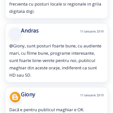
frecventa cu posturi locale si regionale in grila
digitala digi.
Andras
11 ianuarie 2019
@Giony, sunt posturi foarte bune, cu audiente
mari, cu filme bune, programe interesante,
sunt foarte bine-venite pentru noi, publicul
maghiar din aceste orașe, indiferent ca sunt
HD sau SD.
Giony
11 ianuarie 2019
Dacă e pentru publicul maghiar e OK.