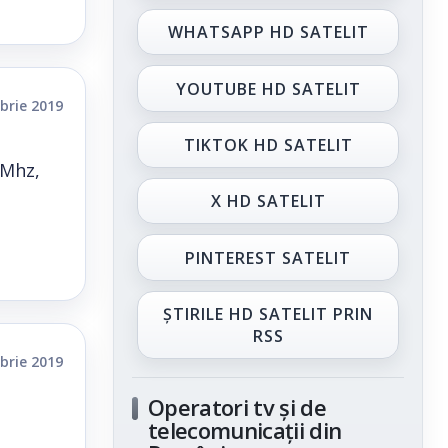
WHATSAPP HD SATELIT
YOUTUBE HD SATELIT
brie 2019
TIKTOK HD SATELIT
 Mhz,
X HD SATELIT
PINTEREST SATELIT
ȘTIRILE HD SATELIT PRIN
RSS
brie 2019
Operatori tv și de
telecomunicații din