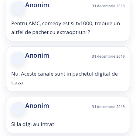
Anonim
31 decembrie 2019
Pentru AMC, comedy est și tv1000, trebuie un
altfel de pachet cu extraoptiuni ?
Anonim
31 decembrie 2019
Nu. Aceste canale sunt in pachetul digital de
baza.
Anonim
31 decembrie 2019
Si la digi au intrat