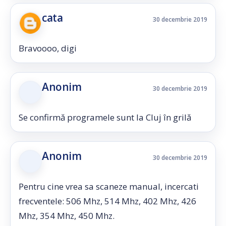
cata
30 decembrie 2019
Bravoooo, digi
Anonim
30 decembrie 2019
Se confirmă programele sunt la Cluj în grilă
Anonim
30 decembrie 2019
Pentru cine vrea sa scaneze manual, incercati
frecventele: 506 Mhz, 514 Mhz, 402 Mhz, 426
Mhz, 354 Mhz, 450 Mhz.