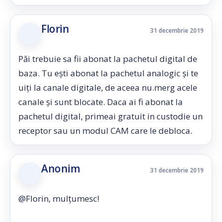
Florin
31 decembrie 2019
Păi trebuie sa fii abonat la pachetul digital de
baza. Tu ești abonat la pachetul analogic și te
uiți la canale digitale, de aceea nu.merg acele
canale și sunt blocate. Daca ai fi abonat la
pachetul digital, primeai gratuit in custodie un
receptor sau un modul CAM care le debloca.
Anonim
31 decembrie 2019
@Florin, mulțumesc!