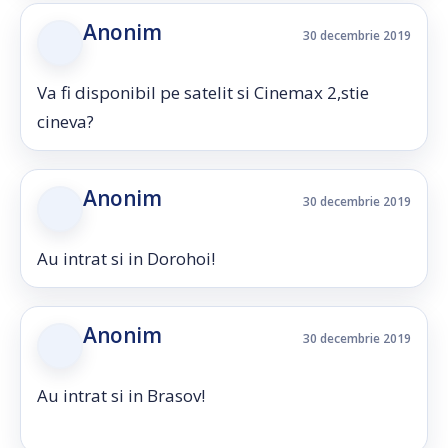
Anonim
30 decembrie 2019
Va fi disponibil pe satelit si Cinemax 2,stie
cineva?
Anonim
30 decembrie 2019
Au intrat si in Dorohoi!
Anonim
30 decembrie 2019
Au intrat si in Brasov!