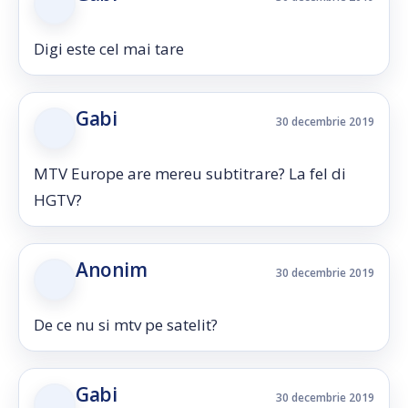
Digi este cel mai tare
Gabi
30 decembrie 2019
MTV Europe are mereu subtitrare? La fel di
HGTV?
Anonim
30 decembrie 2019
De ce nu si mtv pe satelit?
Gabi
30 decembrie 2019