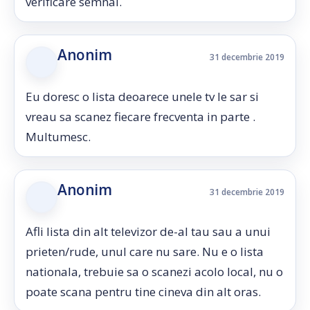
verificare semnal.
Anonim
31 decembrie 2019
Eu doresc o lista deoarece unele tv le sar si
vreau sa scanez fiecare frecventa in parte .
Multumesc.
Anonim
31 decembrie 2019
Afli lista din alt televizor de-al tau sau a unui
prieten/rude, unul care nu sare. Nu e o lista
nationala, trebuie sa o scanezi acolo local, nu o
poate scana pentru tine cineva din alt oras.