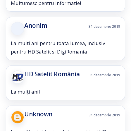
Multumesc pentru informatie!
Anonim
31 decembrie 2019
La multi ani pentru toata lumea, inclusiv
pentru HD Satelit si DigiRomania
HD Satelit România
31 decembrie 2019
La mulți ani!
Unknown
31 decembrie 2019