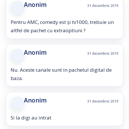
Anonim
31 decembrie 2019
Pentru AMC, comedy est și tv1000, trebuie un
altfel de pachet cu extraoptiuni ?
Anonim
31 decembrie 2019
Nu. Aceste canale sunt in pachetul digital de
baza.
Anonim
31 decembrie 2019
Si la digi au intrat