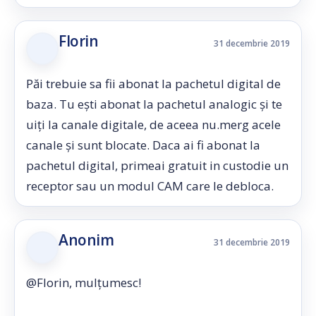
Florin
31 decembrie 2019
Păi trebuie sa fii abonat la pachetul digital de
baza. Tu ești abonat la pachetul analogic și te
uiți la canale digitale, de aceea nu.merg acele
canale și sunt blocate. Daca ai fi abonat la
pachetul digital, primeai gratuit in custodie un
receptor sau un modul CAM care le debloca.
Anonim
31 decembrie 2019
@Florin, mulțumesc!