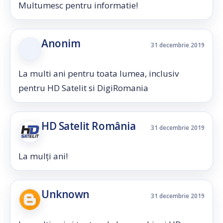
Multumesc pentru informatie!
Anonim
31 decembrie 2019
La multi ani pentru toata lumea, inclusiv
pentru HD Satelit si DigiRomania
HD Satelit România
31 decembrie 2019
La mulți ani!
Unknown
31 decembrie 2019