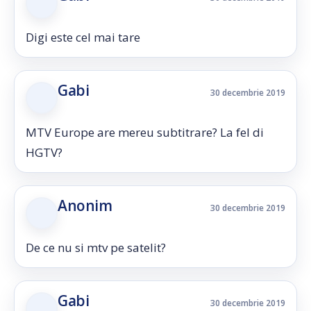
Digi este cel mai tare
Gabi
30 decembrie 2019
MTV Europe are mereu subtitrare? La fel di
HGTV?
Anonim
30 decembrie 2019
De ce nu si mtv pe satelit?
Gabi
30 decembrie 2019