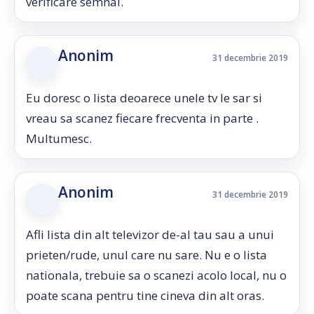
verificare semnal.
Anonim
31 decembrie 2019
Eu doresc o lista deoarece unele tv le sar si
vreau sa scanez fiecare frecventa in parte .
Multumesc.
Anonim
31 decembrie 2019
Afli lista din alt televizor de-al tau sau a unui
prieten/rude, unul care nu sare. Nu e o lista
nationala, trebuie sa o scanezi acolo local, nu o
poate scana pentru tine cineva din alt oras.