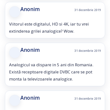
Anonim
31 decembrie 2019
Viitorul este digitalul, HD si 4K, iar tu vrei
extinderea grilei analogice? Wow.
Anonim
31 decembrie 2019
Analogicul va dispare in 5 ani din Romania.
Există receptoare digitale DVBC care se pot
monta la televizoarele analogice.
Anonim
31 decembrie 2019