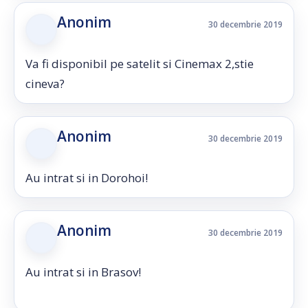
Anonim
30 decembrie 2019
Va fi disponibil pe satelit si Cinemax 2,stie
cineva?
Anonim
30 decembrie 2019
Au intrat si in Dorohoi!
Anonim
30 decembrie 2019
Au intrat si in Brasov!