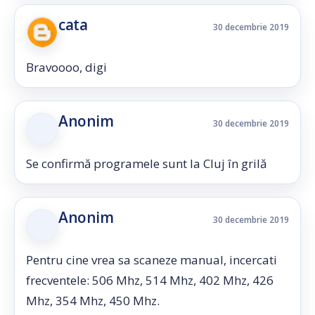
cata
30 decembrie 2019
Bravoooo, digi
Anonim
30 decembrie 2019
Se confirmă programele sunt la Cluj în grilă
Anonim
30 decembrie 2019
Pentru cine vrea sa scaneze manual, incercati
frecventele: 506 Mhz, 514 Mhz, 402 Mhz, 426
Mhz, 354 Mhz, 450 Mhz.