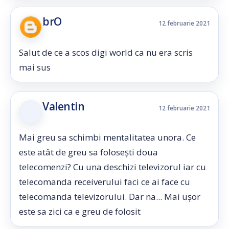
brO
12 februarie 2021
Salut de ce a scos digi world ca nu era scris
mai sus
Valentin
12 februarie 2021
Mai greu sa schimbi mentalitatea unora. Ce
este atât de greu sa folosești doua
telecomenzi? Cu una deschizi televizorul iar cu
telecomanda receiverului faci ce ai face cu
telecomanda televizorului. Dar na... Mai ușor
este sa zici ca e greu de folosit