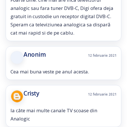
analogic sau fara tuner DVB-C, Digi ofera deja
gratuit in custodie un receptor digital DVB-C.
Speram ca televiziunea analogica sa dispară
cat mai rapid si de pe cablu.
Anonim
12 februarie 2021
Cea mai buna veste pe anul acesta.
Cristy
12 februarie 2021
la câte mai multe canale TV scoase din
Analogic