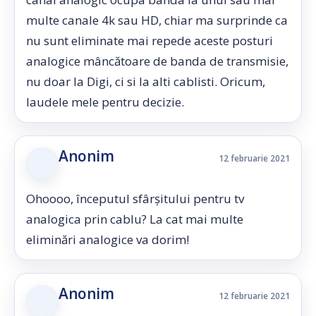
multe canale 4k sau HD, chiar ma surprinde ca
nu sunt eliminate mai repede aceste posturi
analogice mâncătoare de banda de transmisie,
nu doar la Digi, ci si la alti cablisti. Oricum,
laudele mele pentru decizie.
Anonim
12 februarie 2021
Ohoooo, începutul sfârșitului pentru tv
analogica prin cablu? La cat mai multe
eliminări analogice va dorim!
Anonim
12 februarie 2021