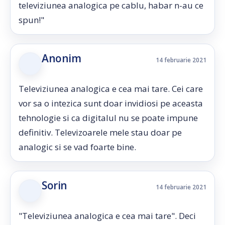
televiziunea analogica pe cablu, habar n-au ce
spun!"
Anonim
14 februarie 2021
Televiziunea analogica e cea mai tare. Cei care
vor sa o intezica sunt doar invidiosi pe aceasta
tehnologie si ca digitalul nu se poate impune
definitiv. Televizoarele mele stau doar pe
analogic si se vad foarte bine.
Sorin
14 februarie 2021
"Televiziunea analogica e cea mai tare". Deci