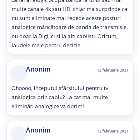
multe canale 4k sau HD, chiar ma surprinde ca
nu sunt eliminate mai repede aceste posturi
analogice mâncătoare de banda de transmisie,
nu doar la Digi, ci si la alti cablisti. Oricum,
laudele mele pentru decizie.
Anonim
12 februarie 2021
Ohoooo, începutul sfârșitului pentru tv
analogica prin cablu? La cat mai multe
eliminări analogice va dorim!
Anonim
12 februarie 2021