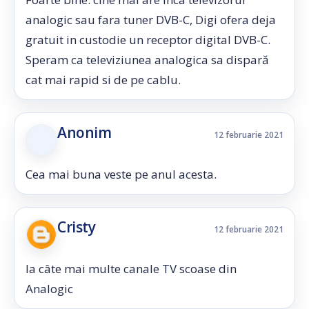
analogic sau fara tuner DVB-C, Digi ofera deja
gratuit in custodie un receptor digital DVB-C.
Speram ca televiziunea analogica sa dispară
cat mai rapid si de pe cablu.
Anonim
12 februarie 2021
Cea mai buna veste pe anul acesta.
Cristy
12 februarie 2021
la câte mai multe canale TV scoase din
Analogic