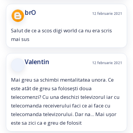
brO
12 februarie 2021
Salut de ce a scos digi world ca nu era scris
mai sus
Valentin
12 februarie 2021
Mai greu sa schimbi mentalitatea unora. Ce
este atât de greu sa folosești doua
telecomenzi? Cu una deschizi televizorul iar cu
telecomanda receiverului faci ce ai face cu
telecomanda televizorului. Dar na... Mai ușor
este sa zici ca e greu de folosit