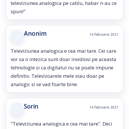
televiziunea analogica pe cablu, habar n-au ce
spun!"
Anonim
14 februarie 2021
Televiziunea analogica e cea mai tare. Cei care
vor sa o intezica sunt doar invidiosi pe aceasta
tehnologie si ca digitalul nu se poate impune
definitiv. Televizoarele mele stau doar pe
analogic si se vad foarte bine.
Sorin
14 februarie 2021
"Televiziunea analogica e cea mai tare". Deci