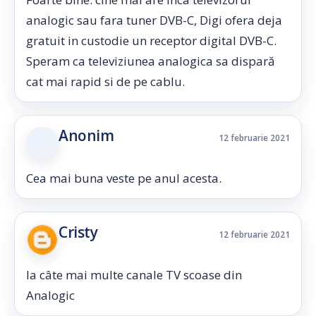
analogic sau fara tuner DVB-C, Digi ofera deja
gratuit in custodie un receptor digital DVB-C.
Speram ca televiziunea analogica sa dispară
cat mai rapid si de pe cablu.
Anonim
12 februarie 2021
Cea mai buna veste pe anul acesta.
Cristy
12 februarie 2021
la câte mai multe canale TV scoase din
Analogic