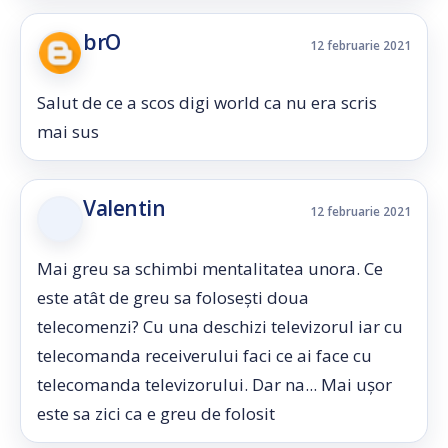
brO
12 februarie 2021
Salut de ce a scos digi world ca nu era scris
mai sus
Valentin
12 februarie 2021
Mai greu sa schimbi mentalitatea unora. Ce
este atât de greu sa folosești doua
telecomenzi? Cu una deschizi televizorul iar cu
telecomanda receiverului faci ce ai face cu
telecomanda televizorului. Dar na... Mai ușor
este sa zici ca e greu de folosit