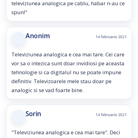
televiziunea analogica pe cablu, habar n-au ce
spun!"
Anonim
14 februarie 2021
Televiziunea analogica e cea mai tare. Cei care
vor sa o intezica sunt doar invidiosi pe aceasta
tehnologie si ca digitalul nu se poate impune
definitiv. Televizoarele mele stau doar pe
analogic si se vad foarte bine.
Sorin
14 februarie 2021
"Televiziunea analogica e cea mai tare". Deci