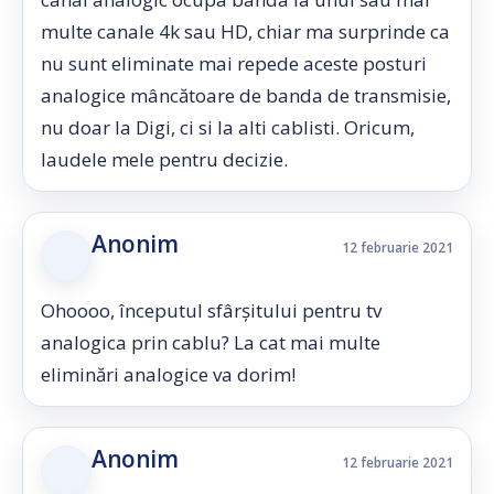
multe canale 4k sau HD, chiar ma surprinde ca
nu sunt eliminate mai repede aceste posturi
analogice mâncătoare de banda de transmisie,
nu doar la Digi, ci si la alti cablisti. Oricum,
laudele mele pentru decizie.
Anonim
12 februarie 2021
Ohoooo, începutul sfârșitului pentru tv
analogica prin cablu? La cat mai multe
eliminări analogice va dorim!
Anonim
12 februarie 2021