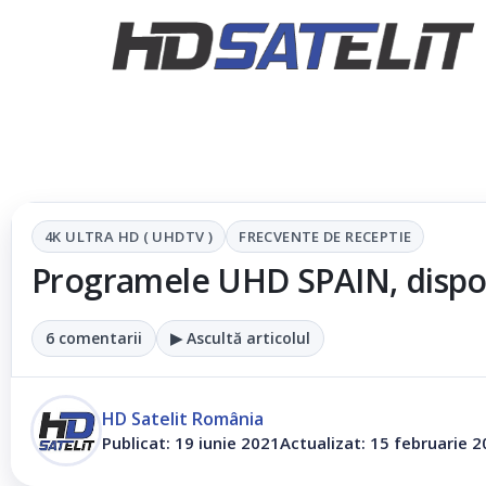
4K ULTRA HD ( UHDTV )
FRECVENTE DE RECEPTIE
Programele UHD SPAIN, dispon
6 comentarii
▶ Ascultă articolul
HD Satelit România
Publicat: 19 iunie 2021
Actualizat: 15 februarie 