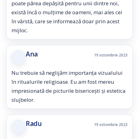
poate părea depășită pentru unii dintre noi,
există încă o mulțime de oameni, mai ales cei
în vârstă, care se informează doar prin acest
mijloc.
Ana
19 octombrie 2023
Nu trebuie să neglijăm importanța vizualului
în ritualurile religioase. Eu am fost mereu
impresionată de picturile bisericești și estetica
slujbelor.
Radu
19 octombrie 2023