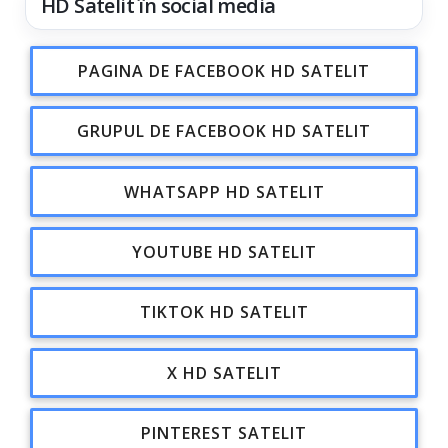
HD Satelit în social media
PAGINA DE FACEBOOK HD SATELIT
GRUPUL DE FACEBOOK HD SATELIT
WHATSAPP HD SATELIT
YOUTUBE HD SATELIT
TIKTOK HD SATELIT
X HD SATELIT
PINTEREST SATELIT