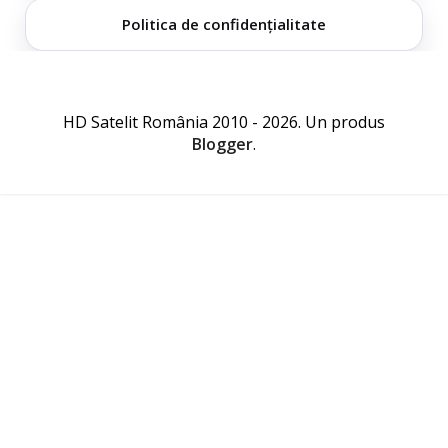
Politica de confidențialitate
HD Satelit România 2010 - 2026. Un produs
Blogger
.