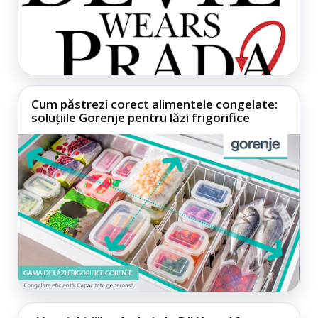
Cum păstrezi corect alimentele congelate:
soluțiile Gorenje pentru lăzi frigorifice