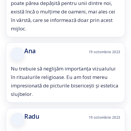
poate părea depășită pentru unii dintre noi,
există încă o mulțime de oameni, mai ales cei
în vârstă, care se informează doar prin acest
mijloc.
Ana
19 octombrie 2023
Nu trebuie să neglijăm importanța vizualului
în ritualurile religioase. Eu am fost mereu
impresionată de picturile bisericești și estetica
slujbelor.
Radu
19 octombrie 2023