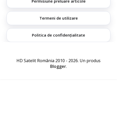
Permisiune preluare articole
Termeni de utilizare
Politica de confidențialitate
HD Satelit România 2010 - 2026. Un produs
Blogger
.