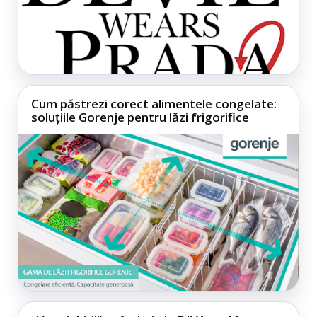
Cum păstrezi corect alimentele congelate:
soluțiile Gorenje pentru lăzi frigorifice