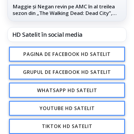
Maggie și Negan revin pe AMC în al treilea
sezon din „The Walking Dead: Dead City”,
din...
HD Satelit în social media
PAGINA DE FACEBOOK HD SATELIT
GRUPUL DE FACEBOOK HD SATELIT
WHATSAPP HD SATELIT
YOUTUBE HD SATELIT
TIKTOK HD SATELIT