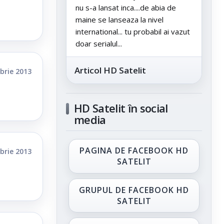
nu s-a lansat inca....de abia de
maine se lanseaza la nivel
international... tu probabil ai vazut
doar serialul...
Articol HD Satelit
brie 2013
HD Satelit în social
media
PAGINA DE FACEBOOK HD
brie 2013
SATELIT
GRUPUL DE FACEBOOK HD
SATELIT