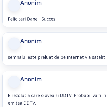
Anonim
Felicitari Dane!!! Succes !
Anonim
semnalul este preluat de pe internet via satelit
Anonim
E rezolutia care o avea si DDTV. Probabil va fi 
emitea DDTV.