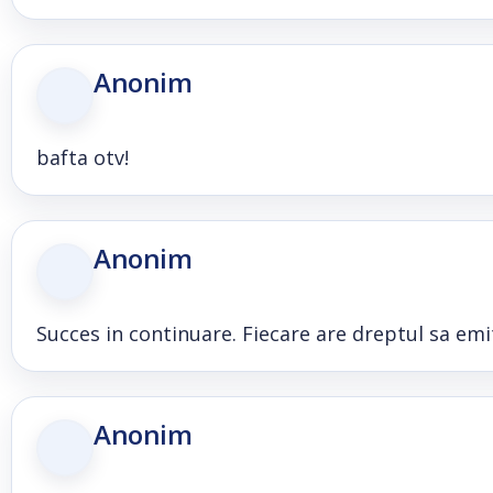
Anonim
bafta otv!
Anonim
Succes in continuare. Fiecare are dreptul sa emi
Anonim