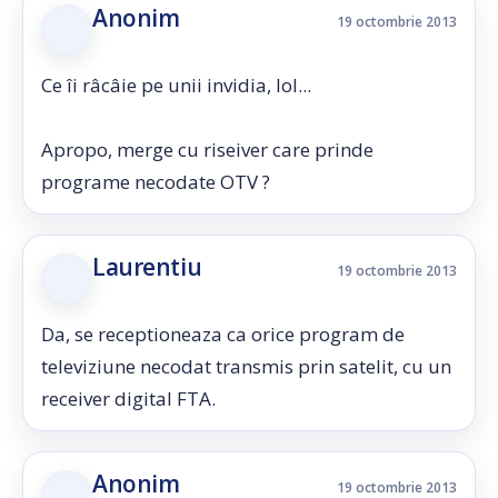
Anonim
19 octombrie 2013
Ce îi râcâie pe unii invidia, lol...
Apropo, merge cu riseiver care prinde
programe necodate OTV ?
Laurentiu
19 octombrie 2013
Da, se receptioneaza ca orice program de
televiziune necodat transmis prin satelit, cu un
receiver digital FTA.
Anonim
19 octombrie 2013