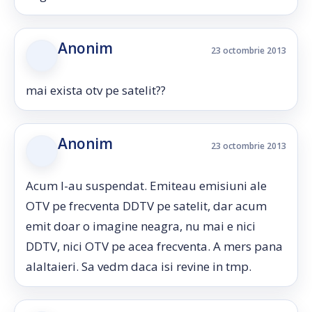
Anonim
23 octombrie 2013
mai exista otv pe satelit??
Anonim
23 octombrie 2013
Acum l-au suspendat. Emiteau emisiuni ale
OTV pe frecventa DDTV pe satelit, dar acum
emit doar o imagine neagra, nu mai e nici
DDTV, nici OTV pe acea frecventa. A mers pana
alaltaieri. Sa vedm daca isi revine in tmp.