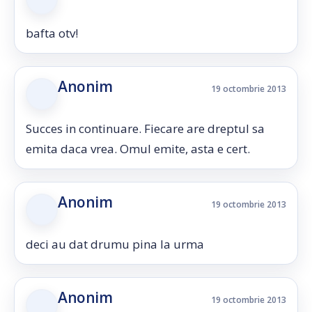
bafta otv!
Anonim
19 octombrie 2013
Succes in continuare. Fiecare are dreptul sa
emita daca vrea. Omul emite, asta e cert.
Anonim
19 octombrie 2013
deci au dat drumu pina la urma
Anonim
19 octombrie 2013