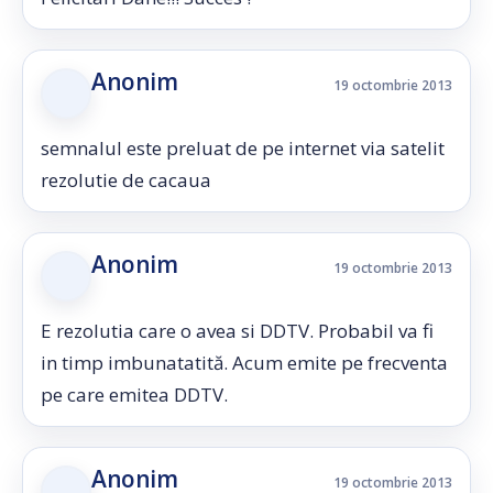
Anonim
19 octombrie 2013
semnalul este preluat de pe internet via satelit
rezolutie de cacaua
Anonim
19 octombrie 2013
E rezolutia care o avea si DDTV. Probabil va fi
in timp imbunatatită. Acum emite pe frecventa
pe care emitea DDTV.
Anonim
19 octombrie 2013