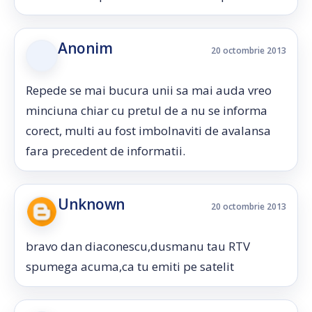
Anonim
20 octombrie 2013
Repede se mai bucura unii sa mai auda vreo
minciuna chiar cu pretul de a nu se informa
corect, multi au fost imbolnaviti de avalansa
fara precedent de informatii.
Unknown
20 octombrie 2013
bravo dan diaconescu,dusmanu tau RTV
spumega acuma,ca tu emiti pe satelit