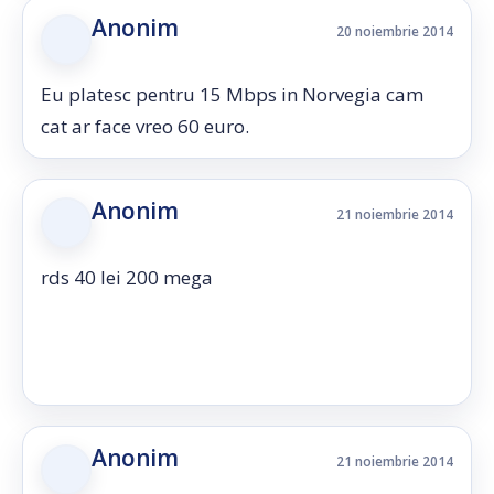
Anonim
20 noiembrie 2014
Eu platesc pentru 15 Mbps in Norvegia cam
cat ar face vreo 60 euro.
Anonim
21 noiembrie 2014
rds 40 lei 200 mega
Anonim
21 noiembrie 2014