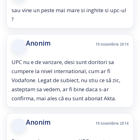
sau vine un peste mai mare si inghite si upc-ul
?
Anonim
19 noiembrie 2014
UPC nu e de vanzare, desi sunt doritori sa
cumpere la nivel international, cum ar fi
Vodafone. Legat de subiect, nu stiu ce să zic,
asteptam sa vedem, ar fi bine daca s-ar
confirma, mai ales că eu sunt abonat Akta.
Anonim
19 noiembrie 2014