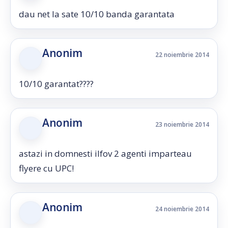
dau net la sate 10/10 banda garantata
Anonim
22 noiembrie 2014
10/10 garantat????
Anonim
23 noiembrie 2014
astazi in domnesti ilfov 2 agenti imparteau
flyere cu UPC!
Anonim
24 noiembrie 2014