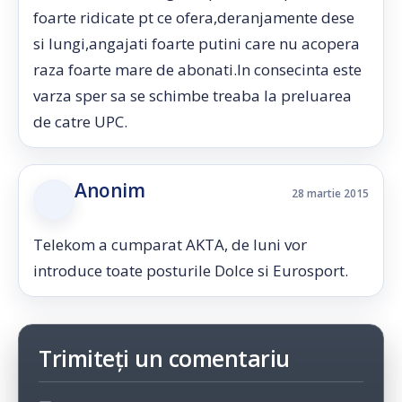
foarte ridicate pt ce ofera,deranjamente dese
si lungi,angajati foarte putini care nu acopera
raza foarte mare de abonati.In consecinta este
varza sper sa se schimbe treaba la preluarea
de catre UPC.
Anonim
28 martie 2015
Telekom a cumparat AKTA, de luni vor
introduce toate posturile Dolce si Eurosport.
Trimiteți un comentariu