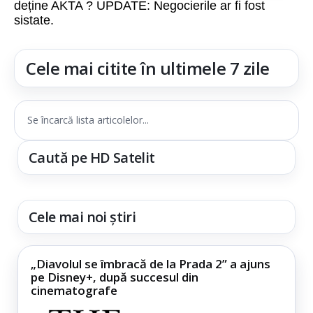
deține AKTA ? UPDATE: Negocierile ar fi fost
sistate.
Cele mai citite în ultimele 7 zile
Se încarcă lista articolelor...
Caută pe HD Satelit
Cele mai noi știri
„Diavolul se îmbracă de la Prada 2” a ajuns
pe Disney+, după succesul din
cinematografe