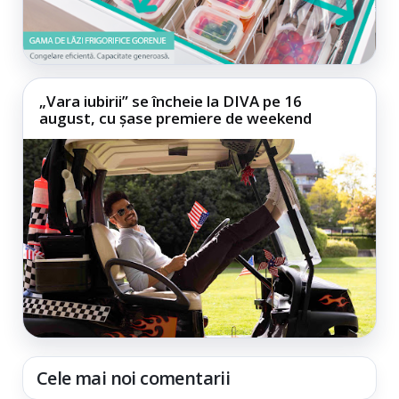
„Vara iubirii” se încheie la DIVA pe 16
august, cu șase premiere de weekend
Cele mai noi comentarii