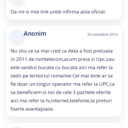
Da-mi si mie link unde infirma asta oficial.
Anonim
25 noiembrie 2014
Nu stiu ce sa mai cred ca Akta a fost preluata
in 2011 de romtelecom,acum preia si Upc,sau
este vandut bucata cu bucata aici ma refer la
sedii pe teritoriul romaniei.Cel mai bine ar sa
fie doar un singur operator ma refer la UPC,ca
sa beneficiem si noi de cele 3 pachete oferite
aici ma refer la tv,internet,telefonie,la preturi
foarte avantajoase.