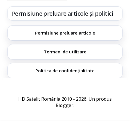
Permisiune preluare articole și politici
Permisiune preluare articole
Termeni de utilizare
Politica de confidențialitate
HD Satelit România 2010 - 2026. Un produs
Blogger
.