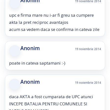
Anonim
19 noiembrie 2014
upc e firma mare nu i-ar fi greu sa cumpere
akta la pret reciproc avantajos
acum sa vedem daca se confirma in cateva zile
Anonim
19 noiembrie 2014
poate in cateva saptamani :-)
Anonim
19 noiembrie 2014
daca AKTA a fost cumparata de UPC atunci
INCEPE BATALIA PENTRU COMUNELE SI