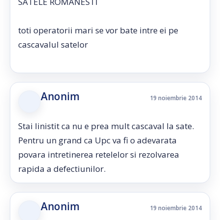
SATELE ROMANESTI
toti operatorii mari se vor bate intre ei pe
cascavalul satelor
Anonim
19 noiembrie 2014
Stai linistit ca nu e prea mult cascaval la sate.
Pentru un grand ca Upc va fi o adevarata
povara intretinerea retelelor si rezolvarea
rapida a defectiunilor.
Anonim
19 noiembrie 2014