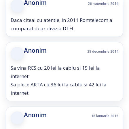
Anonim
26 noiembrie 2014
Daca citeai cu atentie, in 2011 Romtelecom a
cumparat doar divizia DTH.
Anonim
28 decembrie 2014
Sa vina RCS cu 20 lei la cablu si 15 lei la
internet
Sa plece AKTA cu 36 lei la cablu si 42 lei la
internet
Anonim
16 ianuarie 2015