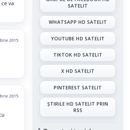
 ce va
SATELIT
WHATSAPP HD SATELIT
YOUTUBE HD SATELIT
brie 2015
TIKTOK HD SATELIT
X HD SATELIT
PINTEREST SATELIT
brie 2015
ȘTIRILE HD SATELIT PRIN
RSS
cu